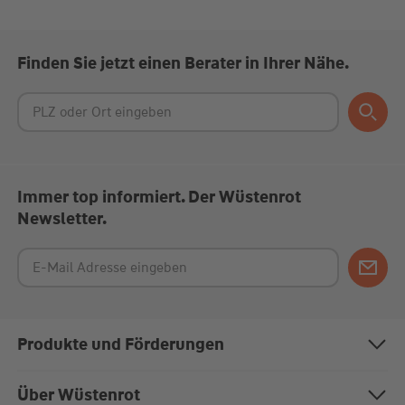
Finden Sie jetzt einen Berater in Ihrer Nähe.
Immer top informiert. Der Wüstenrot
Newsletter.
Produkte und Förderungen
Bausparen
Über Wüstenrot