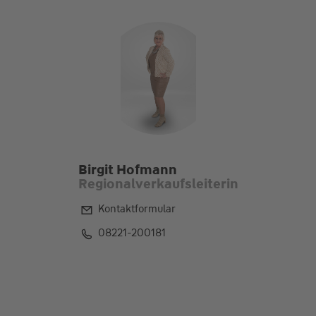
Birgit Hofmann
Regionalverkaufsleiterin
Kontaktformular
08221-200181