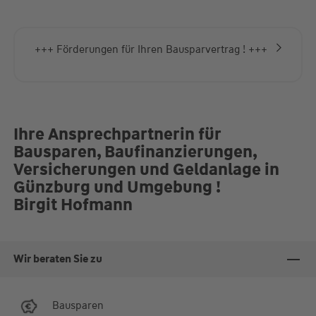
+++ Förderungen für Ihren Bausparvertrag ! +++
Ihre Ansprechpartnerin für
Bausparen, Baufinanzierungen,
Versicherungen und Geldanlage in
Günzburg und Umgebung !
Birgit Hofmann
Wir beraten Sie zu
Bausparen