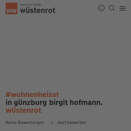
#wohnenheisst
in günzburg
birgit hofmann.
wüstenrot
Keine Bewertungen
Jetzt bewerten