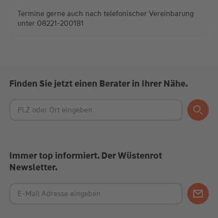
Termine gerne auch nach telefonischer Vereinbarung
unter 08221-200181
Finden Sie jetzt einen Berater in Ihrer Nähe.
Immer top informiert. Der Wüstenrot
Newsletter.