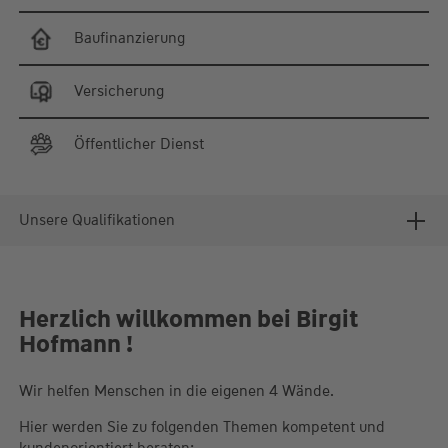
Baufinanzierung
Versicherung
Öffentlicher Dienst
Unsere Qualifikationen
Herzlich willkommen bei Birgit
Hofmann !
Wir helfen Menschen in die eigenen 4 Wände.
Hier werden Sie zu folgenden Themen kompetent und