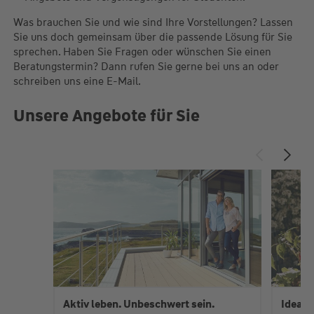
Was brauchen Sie und wie sind Ihre Vorstellungen? Lassen
Sie uns doch gemeinsam über die passende Lösung für Sie
sprechen. Haben Sie Fragen oder wünschen Sie einen
Beratungstermin? Dann rufen Sie gerne bei uns an oder
schreiben uns eine E-Mail.
Unsere Angebote für Sie
Aktiv leben. Unbeschwert sein.
Ideal 