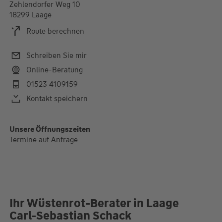
Zehlendorfer Weg 10
18299 Laage
Route berechnen
Schreiben Sie mir
Online-Beratung
01523 4109159
Kontakt speichern
Unsere Öffnungszeiten
Termine auf Anfrage
Ihr Wüstenrot-Berater in Laage
Carl-Sebastian Schack