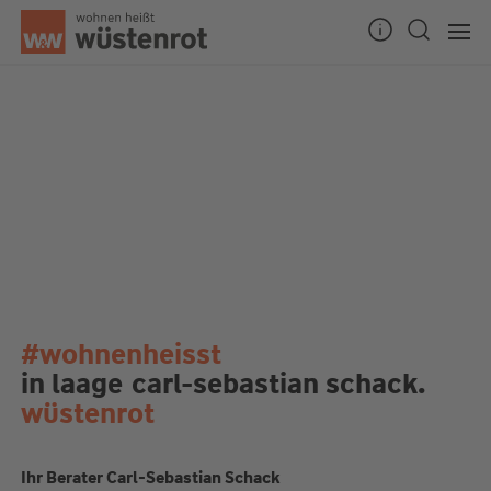
#wohnenheisst
in laage
carl-sebastian schack.
wüstenrot
Ihr Berater Carl-Sebastian Schack