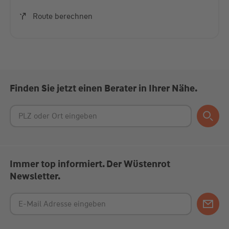
Akzeptieren
Route berechnen
powered by
Usercentrics Consent Management
Platform
Finden Sie jetzt einen Berater in Ihrer Nähe.
Immer top informiert. Der Wüstenrot
Newsletter.