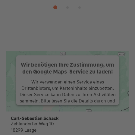
Wir benötigen Ihre Zustimmung, um
den Google Maps-Service zu laden!
Wir verwenden einen Service eines
Drittanbieters, um Karteninhalte einzubetten.
Dieser Service kann Daten zu Ihren Aktivitäten
sammeln. Bitte lesen Sie die Details durch und
stimmen Sie der Nutzung des Service zu, um
diese Karte anzuzeigen.
Carl-Sebastian Schack
Zehlendorfer Weg 10
Mehr Informationen
18299 Laage