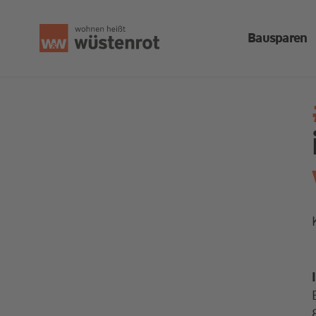
Bausparen