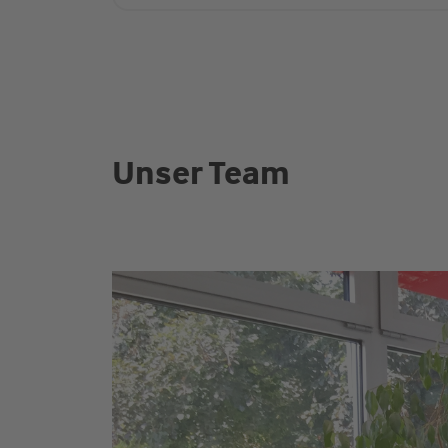
Unser Team