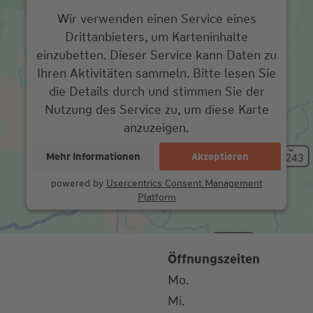
Wir verwenden einen Service eines
Drittanbieters, um Karteninhalte
einzubetten. Dieser Service kann Daten zu
Ihren Aktivitäten sammeln. Bitte lesen Sie
die Details durch und stimmen Sie der
Nutzung des Service zu, um diese Karte
anzuzeigen.
Mehr Informationen
Akzeptieren
powered by
Usercentrics Consent Management
Platform
Öffnungszeiten
Mo.
Mi.