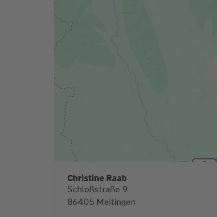
Christine Raab
Schloßstraße 9
86405 Meitingen