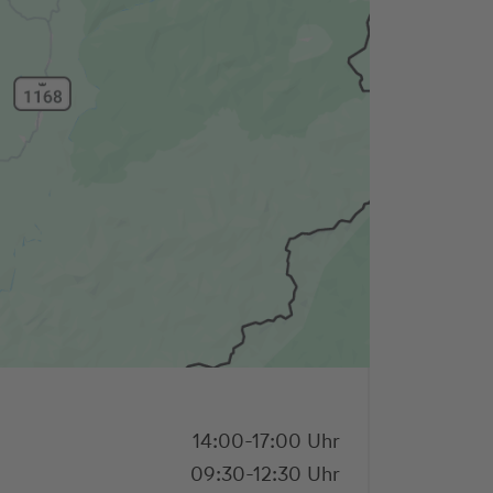
14:00-17:00 Uhr
09:30-12:30 Uhr