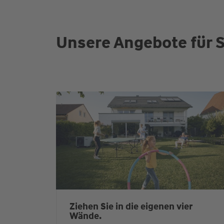
Unsere Angebote für S
Ziehen Sie in die eigenen vier
Wände.