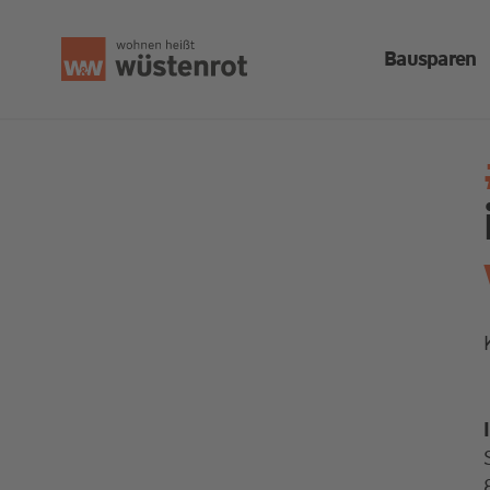
Bausparen