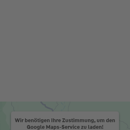
Wir benötigen Ihre Zustimmung, um den
Google Maps-Service zu laden!