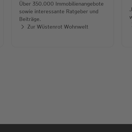
Über 350.000 Immobilienangebote
sowie interessante Ratgeber und
w
Beiträge.
Zur Wüstenrot Wohnwelt