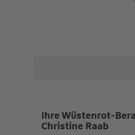
Ihre Wüstenrot-Bera
Christine Raab