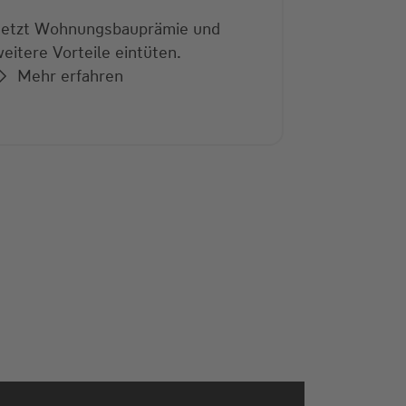
Jetzt Wohnungsbauprämie und
eitere Vorteile eintüten.
Mehr erfahren