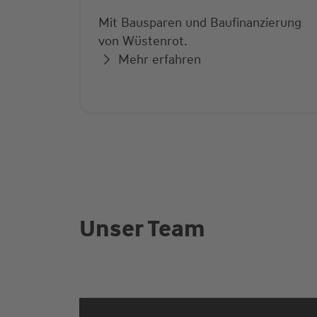
Mit Bausparen und Baufinanzierung
von Wüstenrot.
Mehr erfahren
Unser Team