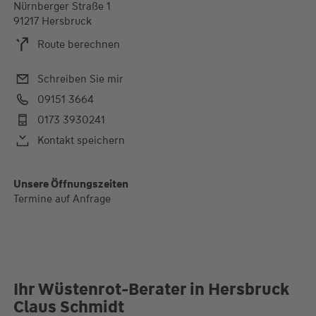
Nürnberger Straße 1
91217 Hersbruck
Route berechnen
Schreiben Sie mir
09151 3664
0173 3930241
Kontakt speichern
Unsere Öffnungszeiten
Termine auf Anfrage
Ihr Wüstenrot-Berater in Hersbruck
Claus Schmidt