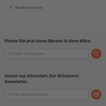
Akzeptieren
Route berechnen
powered by
Usercentrics Consent Management
Platform
Finden Sie jetzt einen Berater in Ihrer Nähe.
Immer top informiert. Der Wüstenrot
Newsletter.