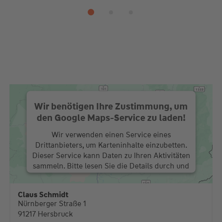
Wir benötigen Ihre Zustimmung, um
den Google Maps-Service zu laden!
Wir verwenden einen Service eines
Drittanbieters, um Karteninhalte einzubetten.
Dieser Service kann Daten zu Ihren Aktivitäten
sammeln. Bitte lesen Sie die Details durch und
stimmen Sie der Nutzung des Service zu, um
diese Karte anzuzeigen.
Claus Schmidt
Nürnberger Straße 1
Mehr Informationen
91217 Hersbruck