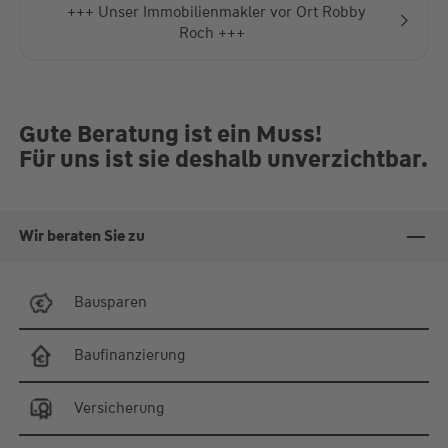
+++ Unser Immobilienmakler vor Ort Robby
Roch +++
Gute Beratung ist ein Muss!
Für uns ist sie deshalb unverzichtbar.
Wir beraten Sie zu
Bausparen
Baufinanzierung
Versicherung