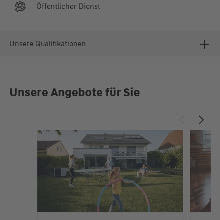
Öffentlicher Dienst
Unsere Qualifikationen
Unsere Angebote für Sie