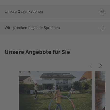
Unsere Qualifikationen
Wir sprechen folgende Sprachen
Unsere Angebote für Sie