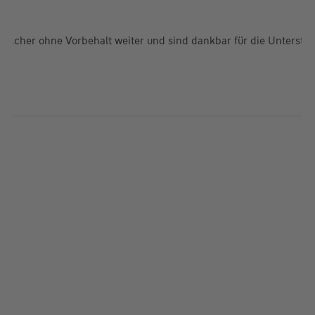
elcher ohne Vorbehalt weiter und sind dankbar für die Unterstüt