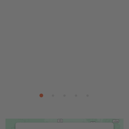
Wir benötigen Ihre Zustimmung, um