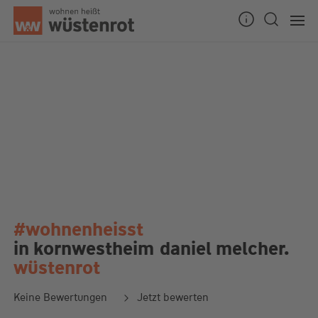
#wohnenheisst
in kornwestheim
daniel melcher.
wüstenrot
Keine Bewertungen
Jetzt bewerten