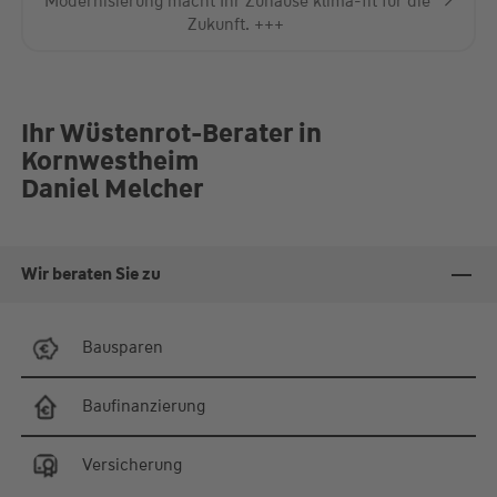
Anschlussfinanzierung? +++
Ihr Wüstenrot-Berater in
Kornwestheim
Daniel Melcher
Wir beraten Sie zu
Bausparen
Baufinanzierung
Versicherung