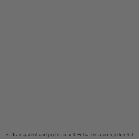
ess transparent und professionell. Er hat uns durch jeden Schritt