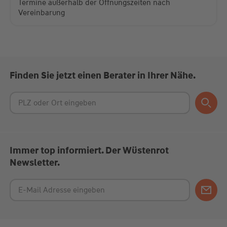
Vereinbarung
Finden Sie jetzt einen Berater in Ihrer Nähe.
Immer top informiert. Der Wüstenrot
Newsletter.
Produkte und Förderungen