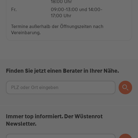
18:00 Uhr
Fr.
09:00-13:00 und 14:00-
17:00 Uhr
Termine außerhalb der Öffnungszeiten nach
Vereinbarung.
Finden Sie jetzt einen Berater in Ihrer Nähe.
Immer top informiert. Der Wüstenrot
Newsletter.