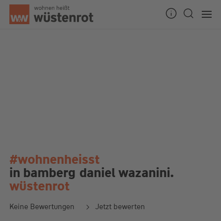
#wohnenheisst
in bamberg
daniel wazanini.
wüstenrot
Keine Bewertungen
Jetzt bewerten