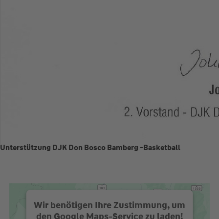
Unterstützung DJK Don Bosco Bamberg -Basketball
Wir benötigen Ihre Zustimmung, um
den Google Maps-Service zu laden!