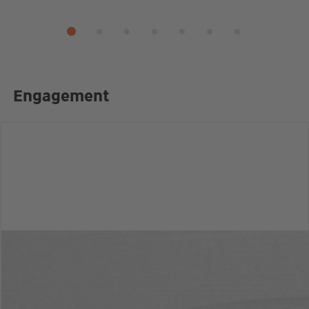
Engagement