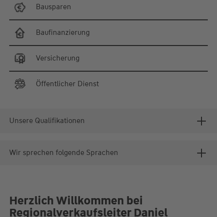
Bausparen
Baufinanzierung
Versicherung
Öffentlicher Dienst
Unsere Qualifikationen
Wir sprechen folgende Sprachen
Herzlich Willkommen bei
Regionalverkaufsleiter Daniel