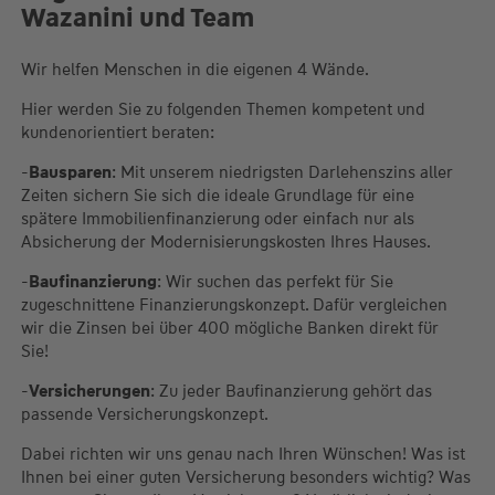
Wazanini und Team
Wir helfen Menschen in die eigenen 4 Wände.
Hier werden Sie zu folgenden Themen kompetent und
kundenorientiert beraten:
-
Bausparen
: Mit unserem niedrigsten Darlehenszins aller
Zeiten sichern Sie sich die ideale Grundlage für eine
spätere Immobilienfinanzierung oder einfach nur als
Absicherung der Modernisierungskosten Ihres Hauses.
-
Baufinanzierung
: Wir suchen das perfekt für Sie
zugeschnittene Finanzierungskonzept. Dafür vergleichen
wir die Zinsen bei über 400 mögliche Banken direkt für
Sie!
-
Versicherungen
: Zu jeder Baufinanzierung gehört das
passende Versicherungskonzept.
Dabei richten wir uns genau nach Ihren Wünschen! Was ist
Ihnen bei einer guten Versicherung besonders wichtig? Was