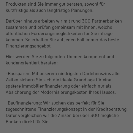
Produkten sind Sie immer gut beraten, sowohl für
kurzfristige als auch langfristige Planungen.
Darüber hinaus arbeiten wir mit rund 300 Partnerbanken
zusammen und prüfen gemeinsam mit Ihnen, welche
öffentlichen Förderungsmöglichkeiten für Sie infrage
kommen. So erhalten Sie auf jeden Fall immer das beste
Finanzierungsangebot.
Hier werden Sie zu folgenden Themen kompetent und
kundenorientiert beraten:
-Bausparen: Mit unserem niedrigsten Darlehenszins aller
Zeiten sichern Sie sich die ideale Grundlage für eine
spätere Immobilienfinanzierung oder einfach nur als
Absicherung der Modernisierungskosten Ihres Hauses.
-Baufinanzierung: Wir suchen das perfekt für Sie
zugeschnittene Finanzierungskonzept in der Kreditberatung.
Dafür vergleichen wir die Zinsen bei über 300 mögliche
Banken direkt für Sie!