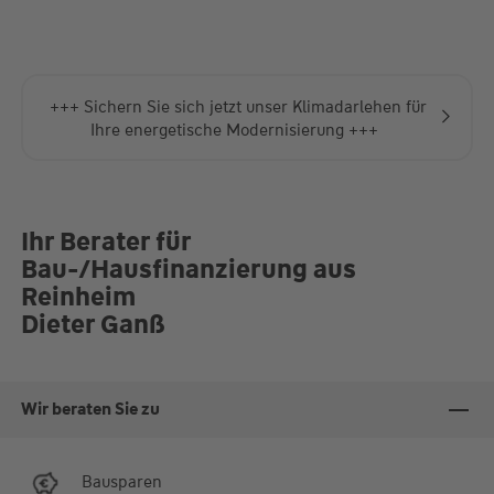
Absprache vereinbaren
+++ Sichern Sie sich jetzt unser Klimadarlehen für
Ihre energetische Modernisierung +++
Ihr Berater für
Bau-/Hausfinanzierung aus
Reinheim
Dieter Ganß
Wir beraten Sie zu
Bausparen