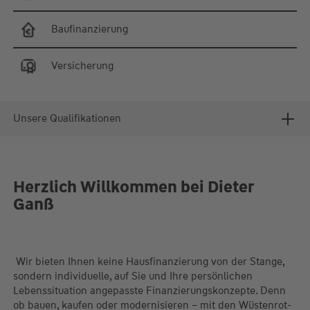
Baufinanzierung
Versicherung
Unsere Qualifikationen
Herzlich Willkommen bei Dieter
Ganß
Wir bieten Ihnen keine Hausfinanzierung von der Stange,
sondern individuelle, auf Sie und Ihre persönlichen
Lebenssituation angepasste Finanzierungskonzepte. Denn
ob bauen, kaufen oder modernisieren – mit den Wüstenrot-