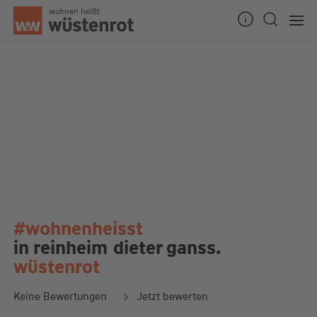
#wohnenheisst
in reinheim
dieter ganss.
wüstenrot
Keine Bewertungen
Jetzt bewerten