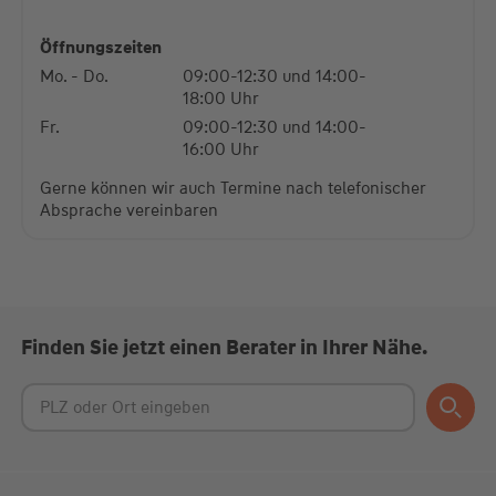
powered by
Usercentrics Consent Management
Platform
Öffnungszeiten
Mo. - Do.
09:00-12:30 und 14:00-
18:00 Uhr
Fr.
09:00-12:30 und 14:00-
16:00 Uhr
Gerne können wir auch Termine nach telefonischer
Absprache vereinbaren
Finden Sie jetzt einen Berater in Ihrer Nähe.