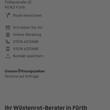
Flößaustraße 22
90763 Fürth
Route berechnen
Schreiben Sie mir
Online-Beratung
01514 6213448
01514 6213448
Kontakt speichern
Unsere Öffnungszeiten
Termine auf Anfrage
Ihr Wüstenrot-Berater in Fürth