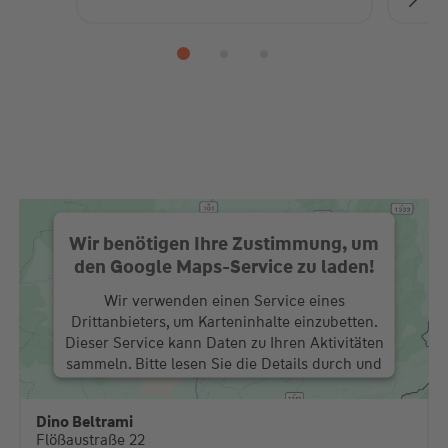
Wir benötigen Ihre Zustimmung, um
den Google Maps-Service zu laden!
Wir verwenden einen Service eines
Drittanbieters, um Karteninhalte einzubetten.
Dieser Service kann Daten zu Ihren Aktivitäten
sammeln. Bitte lesen Sie die Details durch und
stimmen Sie der Nutzung des Service zu, um
diese Karte anzuzeigen.
Dino Beltrami
Flößaustraße 22
Mehr Informationen