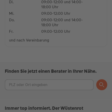
Di.
09:00-12:00 und 14:00-
18:00 Uhr
Mi.
09:00-12:00 Uhr
Do.
09:00-12:00 und 14:00-
18:00 Uhr
Fr.
09:00-12:00 Uhr
und nach Vereinbarung
Finden Sie jetzt einen Berater in Ihrer Nähe.
Immer top informiert. Der Wüstenrot