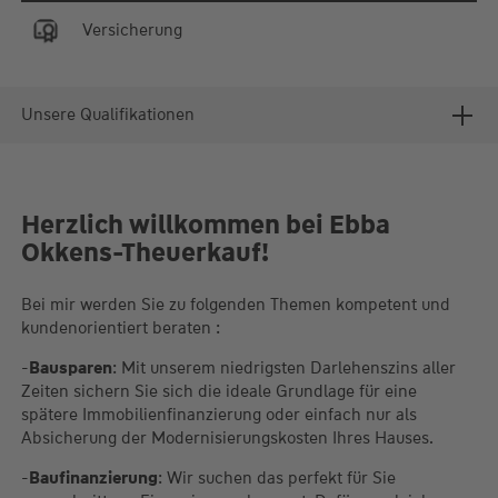
Versicherung
Unsere Qualifikationen
Herzlich willkommen bei Ebba
Okkens-Theuerkauf!
Bei mir werden Sie zu folgenden Themen kompetent und
kundenorientiert beraten :
-
Bausparen
: Mit unserem niedrigsten Darlehenszins aller
Zeiten sichern Sie sich die ideale Grundlage für eine
spätere Immobilienfinanzierung oder einfach nur als
Absicherung der Modernisierungskosten Ihres Hauses.
-
Baufinanzierung
: Wir suchen das perfekt für Sie