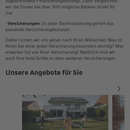
zugeschnittene Finanzierungskonzept. Dafür vergleichen
wir die Zinsen bei über 300 mögliche Banken direkt für
Sie!
-
Versicherungen
: Zu jeder Baufinanzierung gehört das
passende Versicherungskonzept.
Dabei richten wir uns genau nach Ihren Wünschen! Was ist
Ihnen bei einer guten Versicherung besonders wichtig? Was
erwarten Sie von Ihrer Versicherung? Natürlich sind wir
auch Ihre feste Größe zu allen weiteren Versicherungen.
Unsere Angebote für Sie