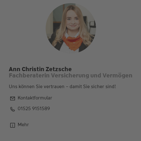
Ann Christin Zetzsche
Fachberaterin Versicherung und Vermögen
Uns können Sie vertrauen – damit Sie sicher sind!
Kontaktformular
01525 9151589
Mehr