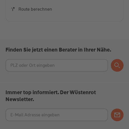
Akzeptieren
Route berechnen
powered by
Usercentrics Consent Management
Platform
Finden Sie jetzt einen Berater in Ihrer Nähe.
Immer top informiert. Der Wüstenrot
Newsletter.