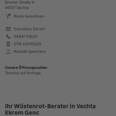
Bremer Straße 4
49377 Vechta
Route berechnen
Schreiben Sie mir
04441 92650
0176 63690229
Kontakt speichern
Unsere Öffnungszeiten
Termine auf Anfrage
Ihr Wüstenrot-Berater in Vechta
Ekrem Genc