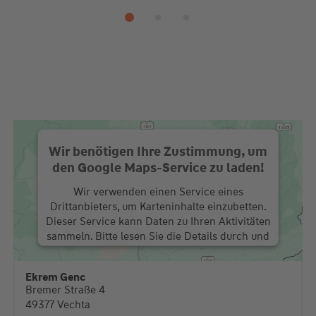
Wir benötigen Ihre Zustimmung, um
den Google Maps-Service zu laden!
Wir verwenden einen Service eines
Drittanbieters, um Karteninhalte einzubetten.
Dieser Service kann Daten zu Ihren Aktivitäten
sammeln. Bitte lesen Sie die Details durch und
stimmen Sie der Nutzung des Service zu, um
diese Karte anzuzeigen.
Ekrem Genc
Bremer Straße 4
Mehr Informationen
49377 Vechta