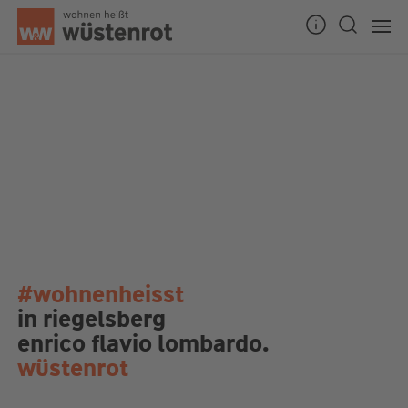
#wohnenheisst
in riegelsberg
enrico flavio lombardo.
wüstenrot