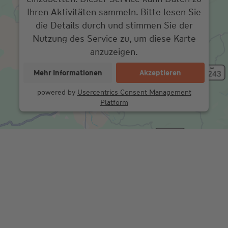
Ihren Aktivitäten sammeln. Bitte lesen Sie
die Details durch und stimmen Sie der
Nutzung des Service zu, um diese Karte
anzuzeigen.
Mehr Informationen
Akzeptieren
powered by
Usercentrics Consent Management
Platform