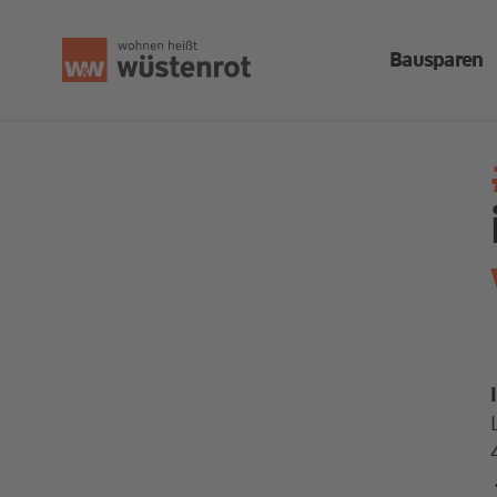
Bausparen