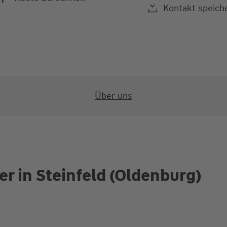
Kontakt speich
Über uns
r in Steinfeld (Oldenburg)