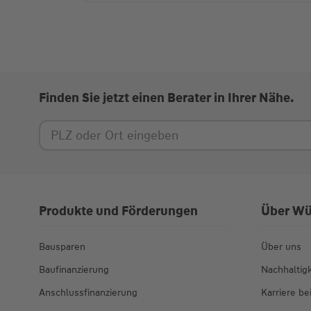
Finden Sie jetzt einen Berater in Ihrer Nähe.
Produkte und Förderungen
Über Wü
Bausparen
Über uns
Baufinanzierung
Nachhaltigk
Anschlussfinanzierung
Karriere b