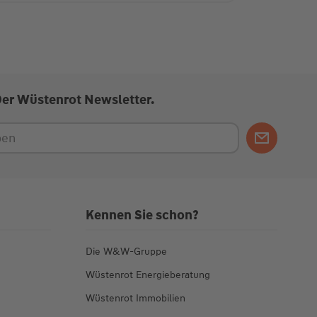
Der Wüstenrot Newsletter.
Kennen Sie schon?
Die W&W-Gruppe
Wüstenrot Energieberatung
Wüstenrot Immobilien