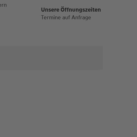
ern
Unsere Öffnungszeiten
Termine auf Anfrage