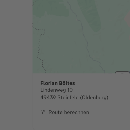
Florian Böltes
Lindenweg 10
49439 Steinfeld (Oldenburg)
Route berechnen