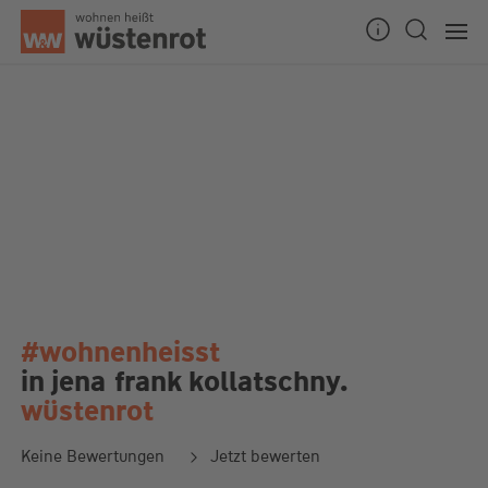
#wohnenheisst
in jena
frank kollatschny.
wüstenrot
Keine Bewertungen
Jetzt bewerten