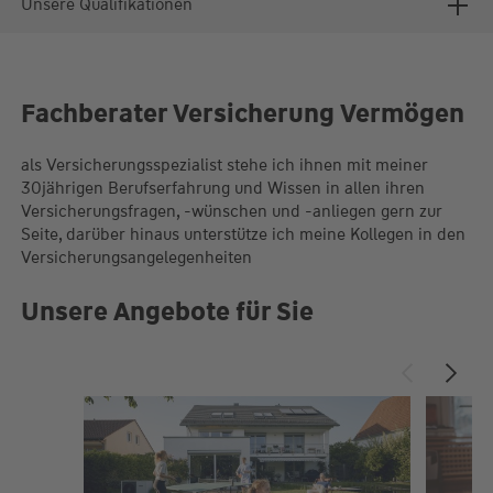
Unsere Qualifikationen
Fachberater Versicherung Vermögen
als Versicherungsspezialist stehe ich ihnen mit meiner
30jährigen Berufserfahrung und Wissen in allen ihren
Versicherungsfragen, -wünschen und -anliegen gern zur
Seite, darüber hinaus unterstütze ich meine Kollegen in den
Versicherungsangelegenheiten
Unsere Angebote für Sie