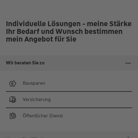
Individuelle Lösungen - meine Stärke
Ihr Bedarf und Wunsch bestimmen
mein Angebot für Sie
Wir beraten Sie zu
Bausparen
Versicherung
Öffentlicher Dienst