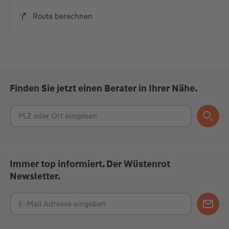
Akzeptieren
Route berechnen
powered by
Usercentrics Consent Management
Platform
Finden Sie jetzt einen Berater in Ihrer Nähe.
Immer top informiert. Der Wüstenrot
Newsletter.