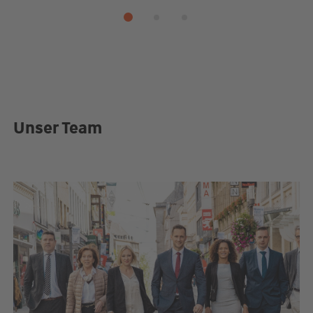
Unser Team