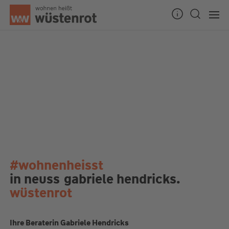
#wohnenheisst
in neuss
gabriele hendricks.
wüstenrot
Ihre Beraterin Gabriele Hendricks