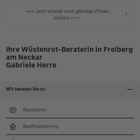
+++ Jetzt schnell noch günstige Zinsen
sichern +++
Ihre Wüstenrot-Beraterin in Freiberg
am Neckar
Gabriele Herre
Wir beraten Sie zu
Bausparen
Baufinanzierung