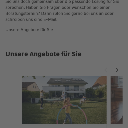
Sie uns doch gemeinsam über die passende Lösung für Sie
sprechen. Haben Sie Fragen oder wünschen Sie einen
Beratungstermin? Dann rufen Sie gerne bei uns an oder
schreiben uns eine E-Mail.
Unsere Angebote für Sie
Unsere Angebote für Sie