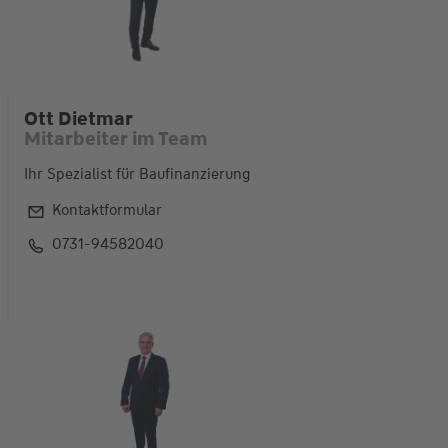
Ott Dietmar
Mitarbeiter im Team
Ihr Spezialist für Baufinanzierung
Kontaktformular
0731-94582040