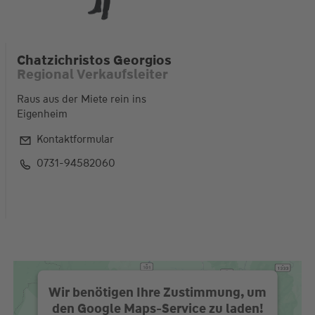
Chatzichristos Georgios
Regional Verkaufsleiter
Raus aus der Miete rein ins
Eigenheim
Kontaktformular
0731-94582060
Wir benötigen Ihre Zustimmung, um
den Google Maps-Service zu laden!