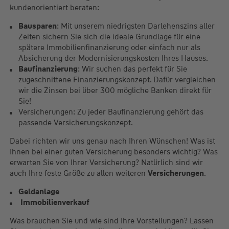
kundenorientiert beraten:
Bausparen
: Mit unserem niedrigsten Darlehenszins aller
Zeiten sichern Sie sich die ideale Grundlage für eine
spätere Immobilienfinanzierung oder einfach nur als
Absicherung der Modernisierungskosten Ihres Hauses.
Baufinanzierung
: Wir suchen das perfekt für Sie
zugeschnittene Finanzierungskonzept. Dafür vergleichen
wir die Zinsen bei über 300 mögliche Banken direkt für
Sie!
Versicherungen: Zu jeder Baufinanzierung gehört das
passende Versicherungskonzept.
Dabei richten wir uns genau nach Ihren Wünschen! Was ist
Ihnen bei einer guten Versicherung besonders wichtig? Was
erwarten Sie von Ihrer Versicherung? Natürlich sind wir
auch Ihre feste Größe zu allen weiteren
Versicherungen
.
Geldanlage
Immobilienverkauf
Was brauchen Sie und wie sind Ihre Vorstellungen? Lassen