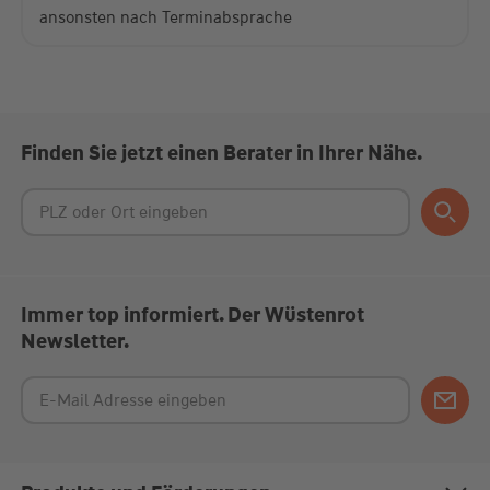
ansonsten nach Terminabsprache
Finden Sie jetzt einen Berater in Ihrer Nähe.
Immer top informiert. Der Wüstenrot
Newsletter.