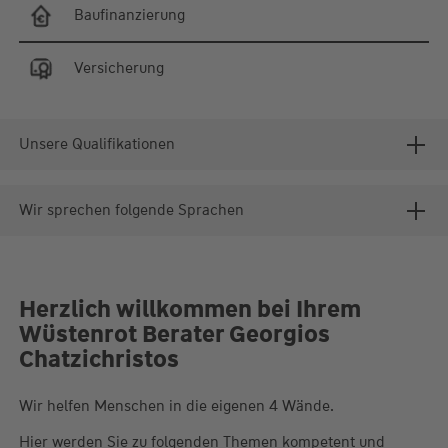
Baufinanzierung
Versicherung
Unsere Qualifikationen
Wir sprechen folgende Sprachen
Herzlich willkommen bei Ihrem
Wüstenrot Berater Georgios
Chatzichristos
Wir helfen Menschen in die eigenen 4 Wände.
Hier werden Sie zu folgenden Themen kompetent und