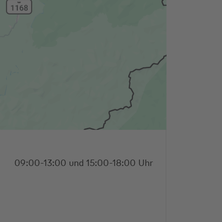
09:00-13:00 und 15:00-18:00 Uhr