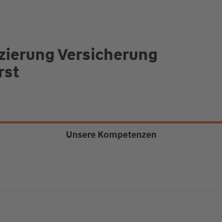
zierung Versicherung
rst
Unsere Kompetenzen