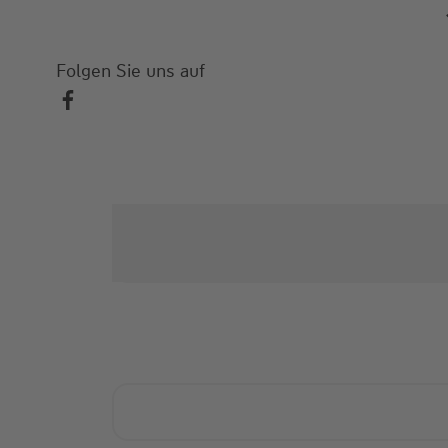
Folgen Sie uns auf