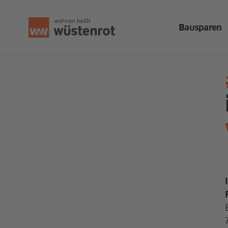
Bausparen