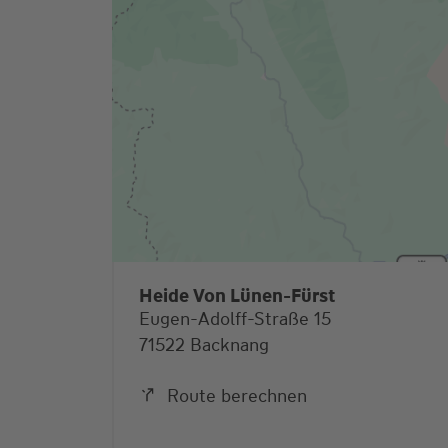
Heide Von Lünen-Fürst
Eugen-Adolff-Straße 15
71522 Backnang
Route berechnen