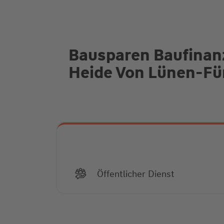
Bausparen Baufinan
Heide Von Lünen-Fü
Öffentlicher Dienst