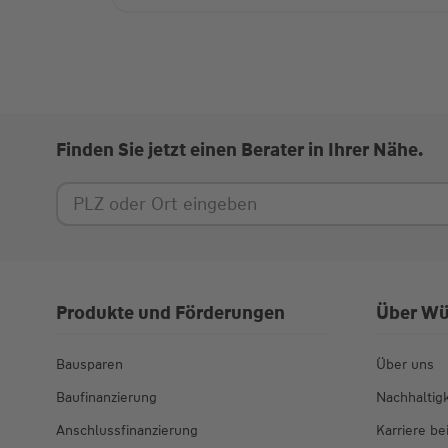
Finden Sie jetzt einen Berater in Ihrer Nähe.
Produkte und Förderungen
Über Wü
Bausparen
Über uns
Baufinanzierung
Nachhaltigk
Anschlussfinanzierung
Karriere b