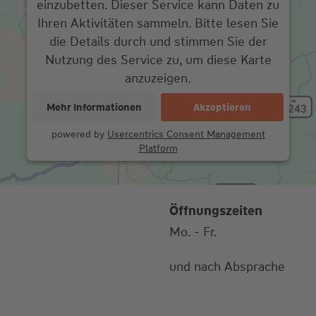
einzubetten. Dieser Service kann Daten zu
Ihren Aktivitäten sammeln. Bitte lesen Sie
die Details durch und stimmen Sie der
Nutzung des Service zu, um diese Karte
anzuzeigen.
Mehr Informationen
Akzeptieren
powered by
Usercentrics Consent Management
Platform
Öffnungszeiten
Mo. - Fr.
und nach Absprache