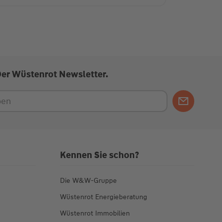
Der Wüstenrot Newsletter.
Kennen Sie schon?
Die W&W-Gruppe
Wüstenrot Energieberatung
Wüstenrot Immobilien