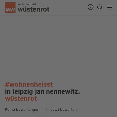
#wohnenheisst
in leipzig
jan nennewitz.
wüstenrot
Keine Bewertungen
Jetzt bewerten