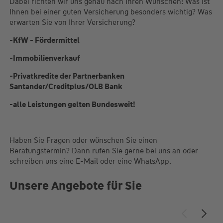
Dabei richten wir uns genau nach Ihren Wünschen! Was ist
Ihnen bei einer guten Versicherung besonders wichtig? Was
erwarten Sie von Ihrer Versicherung?
-KfW - Fördermittel
-Immobilienverkauf
-Privatkredite der Partnerbanken
Santander/Creditplus/OLB Bank
-alle Leistungen gelten Bundesweit!
Haben Sie Fragen oder wünschen Sie einen
Beratungstermin? Dann rufen Sie gerne bei uns an oder
schreiben uns eine E-Mail oder eine WhatsApp.
Unsere Angebote für Sie