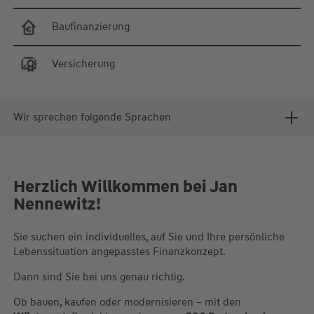
Baufinanzierung
Versicherung
Wir sprechen folgende Sprachen
Herzlich Willkommen bei Jan
Nennewitz!
Sie suchen ein individuelles, auf Sie und Ihre persönliche
Lebenssituation angepasstes Finanzkonzept.
Dann sind Sie bei uns genau richtig.
Ob bauen, kaufen oder modernisieren – mit den