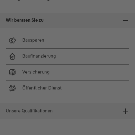
Wir beraten Sie zu
Bausparen
Baufinanzierung
Versicherung
Öffentlicher Dienst
Unsere Qualifikationen