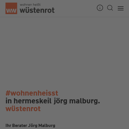
#wohnenheisst
in hermeskeil
jörg malburg.
wüstenrot
Ihr Berater Jörg Malburg