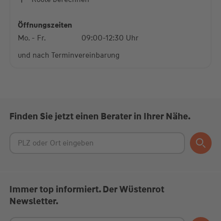
powered by
Usercentrics Consent Management
Platform
Öffnungszeiten
Mo. - Fr.
09:00-12:30 Uhr
und nach Terminvereinbarung
Finden Sie jetzt einen Berater in Ihrer Nähe.
Immer top informiert. Der Wüstenrot
Newsletter.