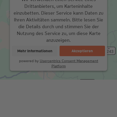
Drittanbieters, um Karteninhalte
einzubetten. Dieser Service kann Daten zu
Ihren Aktivitäten sammeln. Bitte lesen Sie
die Details durch und stimmen Sie der
Nutzung des Service zu, um diese Karte
anzuzeigen.
Mehr Informationen
Akzeptieren
powered by
Usercentrics Consent Management
Platform