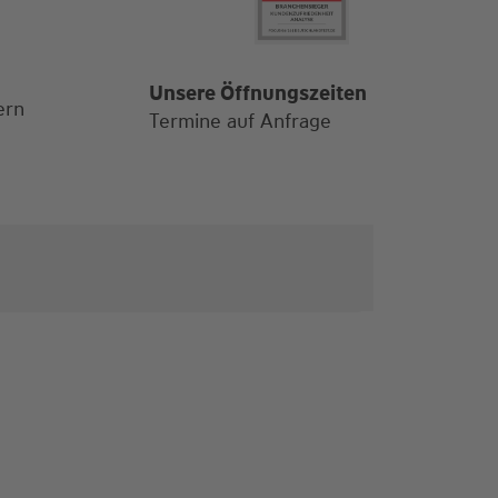
Unsere Öffnungszeiten
ern
Termine auf Anfrage