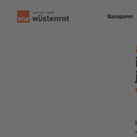
Bausparen