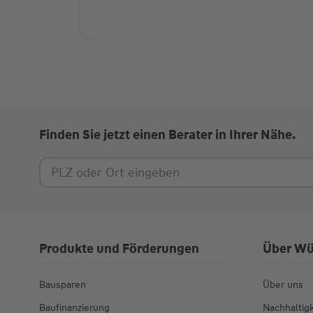
Finden Sie jetzt einen Berater in Ihrer Nähe.
Produkte und Förderungen
Über Wü
Bausparen
Über uns
Baufinanzierung
Nachhaltigk