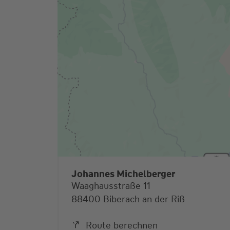
Johannes Michelberger
Waaghausstraße 11
88400 Biberach an der Riß
Route berechnen