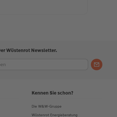
Der Wüstenrot Newsletter.
Kennen Sie schon?
Die W&W-Gruppe
Wüstenrot Energieberatung