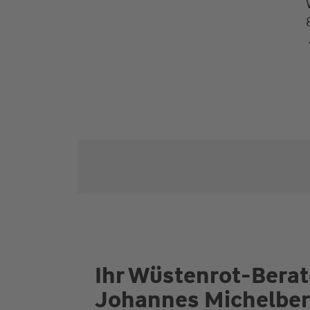
Ihr Wüstenrot-Berate
Johannes Michelber