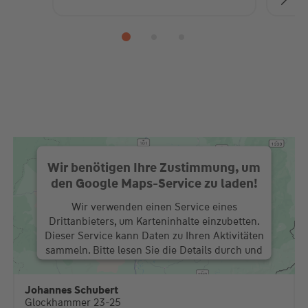
Wir benötigen Ihre Zustimmung, um
den Google Maps-Service zu laden!
Wir verwenden einen Service eines
Drittanbieters, um Karteninhalte einzubetten.
Dieser Service kann Daten zu Ihren Aktivitäten
sammeln. Bitte lesen Sie die Details durch und
stimmen Sie der Nutzung des Service zu, um
diese Karte anzuzeigen.
Johannes Schubert
Glockhammer 23-25
Mehr Informationen