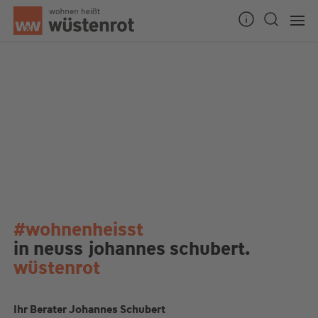
#wohnenheisst
in neuss
johannes schubert.
wüstenrot
Ihr Berater Johannes Schubert