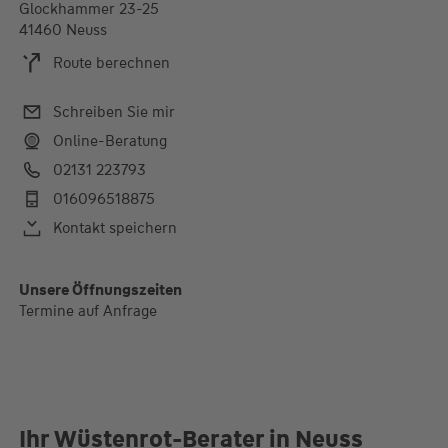
Glockhammer 23-25
41460 Neuss
Route berechnen
Schreiben Sie mir
Online-Beratung
02131 223793
016096518875
Kontakt speichern
Unsere Öffnungszeiten
Termine auf Anfrage
Ihr Wüstenrot-Berater in Neuss