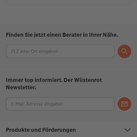
Finden Sie jetzt einen Berater in Ihrer Nähe.
Immer top informiert. Der Wüstenrot
Newsletter.
Produkte und Förderungen