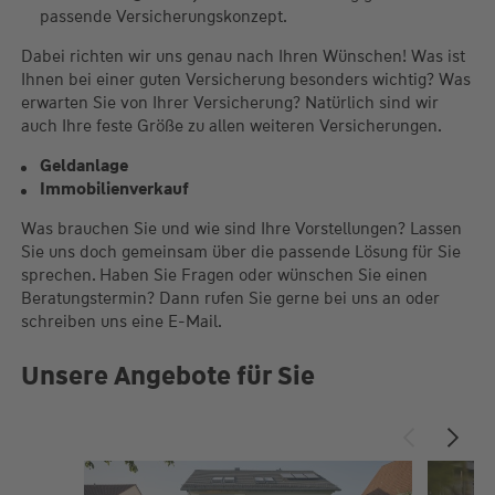
passende Versicherungskonzept.
Dabei richten wir uns genau nach Ihren Wünschen! Was ist
Ihnen bei einer guten Versicherung besonders wichtig? Was
erwarten Sie von Ihrer Versicherung? Natürlich sind wir
auch Ihre feste Größe zu allen weiteren Versicherungen.
Geldanlage
Immobilienverkauf
Was brauchen Sie und wie sind Ihre Vorstellungen? Lassen
Sie uns doch gemeinsam über die passende Lösung für Sie
sprechen. Haben Sie Fragen oder wünschen Sie einen
Beratungstermin? Dann rufen Sie gerne bei uns an oder
schreiben uns eine E-Mail.
Unsere Angebote für Sie