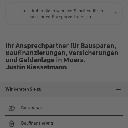
+++ Finden Sie in wenigen Schritten Ihren
passenden Bausparvertrag: +++
Ihr Ansprechpartner für Bausparen,
Baufinanzierungen, Versicherungen
und Geldanlage in Moers.
Justin Kiesselmann
Wir beraten Sie zu
Bausparen
Baufinanzierung