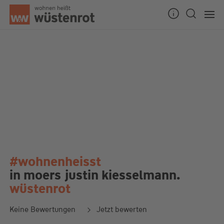
#wohnenheisst
in moers
justin kiesselmann.
wüstenrot
Keine Bewertungen
Jetzt bewerten