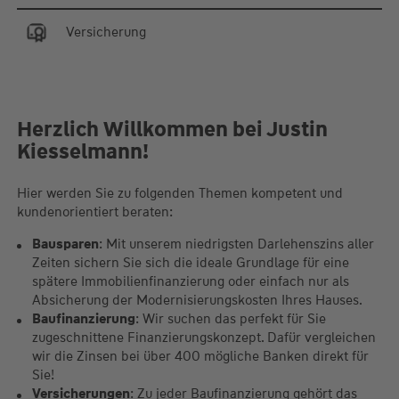
Versicherung
Herzlich Willkommen bei Justin
Kiesselmann!
Hier werden Sie zu folgenden Themen kompetent und
kundenorientiert beraten:
Bausparen
: Mit unserem niedrigsten Darlehenszins aller
Zeiten sichern Sie sich die ideale Grundlage für eine
spätere Immobilienfinanzierung oder einfach nur als
Absicherung der Modernisierungskosten Ihres Hauses.
Baufinanzierung
: Wir suchen das perfekt für Sie
zugeschnittene Finanzierungskonzept. Dafür vergleichen
wir die Zinsen bei über 400 mögliche Banken direkt für
Sie!
Versicherungen
: Zu jeder Baufinanzierung gehört das