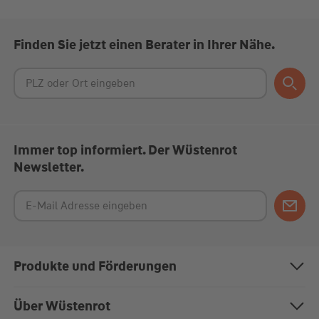
Finden Sie jetzt einen Berater in Ihrer Nähe.
Immer top informiert. Der Wüstenrot
Newsletter.
Produkte und Förderungen
Bausparen
Über Wüstenrot