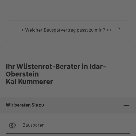
+++ Welcher Bausparvertrag passt zu mir ? +++
Ihr Wüstenrot-Berater in Idar-
Oberstein
Kai Kummerer
Wir beraten Sie zu
Bausparen