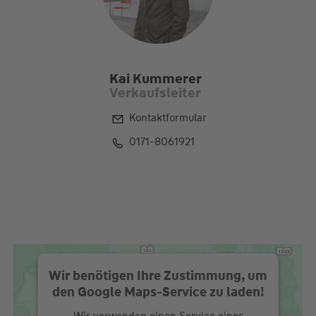
Kai Kummerer
Verkaufsleiter
Kontaktformular
0171-8061921
Wir benötigen Ihre Zustimmung, um
den Google Maps-Service zu laden!
Wir verwenden einen Service eines