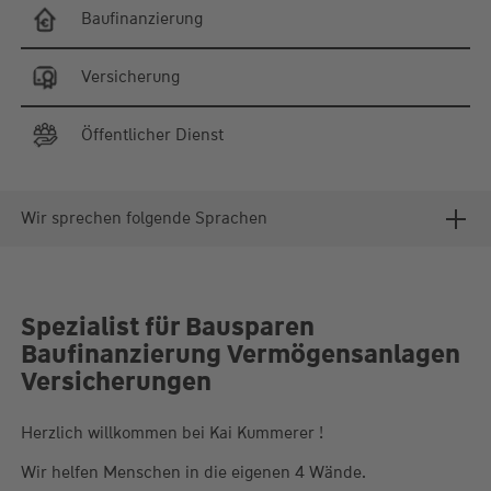
Baufinanzierung
Versicherung
Öffentlicher Dienst
Wir sprechen folgende Sprachen
Spezialist für Bausparen
Baufinanzierung Vermögensanlagen
Versicherungen
Herzlich willkommen bei Kai Kummerer !
Wir helfen Menschen in die eigenen 4 Wände.