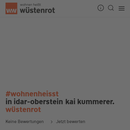
#wohnenheisst
in idar-oberstein
kai kummerer.
wüstenrot
Keine Bewertungen
Jetzt bewerten