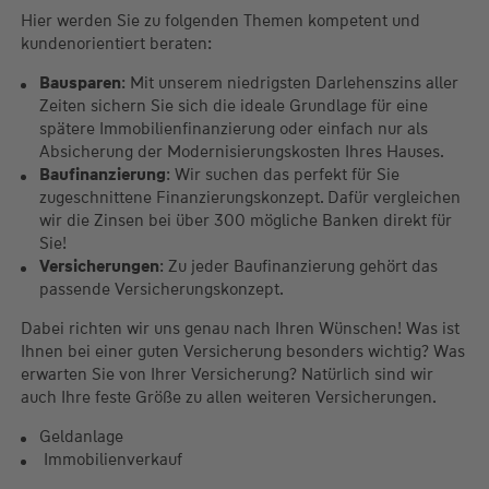
Hier werden Sie zu folgenden Themen kompetent und
kundenorientiert beraten:
Bausparen
: Mit unserem niedrigsten Darlehenszins aller
Zeiten sichern Sie sich die ideale Grundlage für eine
spätere Immobilienfinanzierung oder einfach nur als
Absicherung der Modernisierungskosten Ihres Hauses.
Baufinanzierung
: Wir suchen das perfekt für Sie
zugeschnittene Finanzierungskonzept. Dafür vergleichen
wir die Zinsen bei über 300 mögliche Banken direkt für
Sie!
Versicherungen
: Zu jeder Baufinanzierung gehört das
passende Versicherungskonzept.
Dabei richten wir uns genau nach Ihren Wünschen! Was ist
Ihnen bei einer guten Versicherung besonders wichtig? Was
erwarten Sie von Ihrer Versicherung? Natürlich sind wir
auch Ihre feste Größe zu allen weiteren Versicherungen.
Geldanlage
Immobilienverkauf