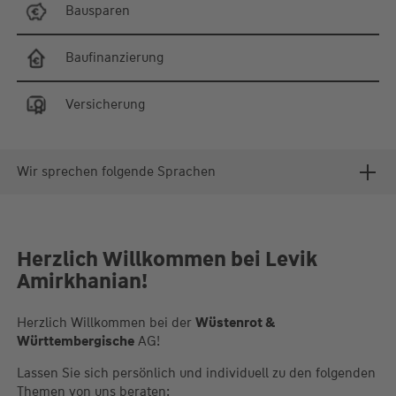
Bausparen
Baufinanzierung
Versicherung
Wir sprechen folgende Sprachen
Herzlich Willkommen bei Levik
Amirkhanian!
Herzlich Willkommen bei der
Wüstenrot &
Württembergische
AG!
Lassen Sie sich persönlich und individuell zu den folgenden
Themen von uns beraten: