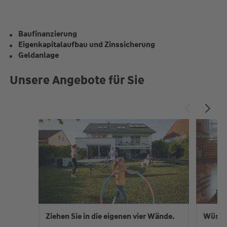
Baufinanzierung
Eigenkapitalaufbau und Zinssicherung
Geldanlage
Unsere Angebote für Sie
Ziehen Sie in die eigenen vier Wände.
Wüste