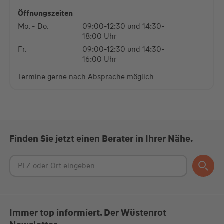
Platform
Öffnungszeiten
Mo. - Do.
09:00-12:30 und 14:30-
18:00 Uhr
Fr.
09:00-12:30 und 14:30-
16:00 Uhr
Termine gerne nach Absprache möglich
Finden Sie jetzt einen Berater in Ihrer Nähe.
Immer top informiert. Der Wüstenrot