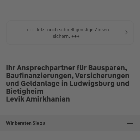
+++ Jetzt noch schnell günstige Zinsen
sichern. +++
Ihr Ansprechpartner für Bausparen,
Baufinanzierungen, Versicherungen
und Geldanlage in Ludwigsburg und
Bietigheim
Levik Amirkhanian
Wir beraten Sie zu