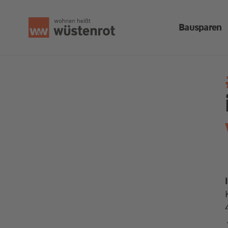
Bausparen