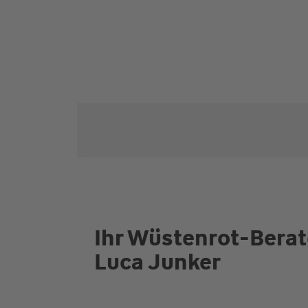
Ihr Wüstenrot-Berat
Luca Junker