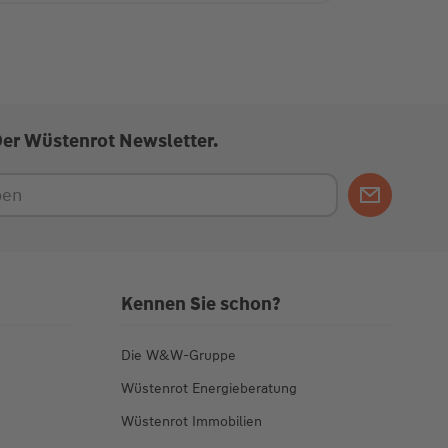
Der Wüstenrot Newsletter.
Kennen Sie schon?
Die W&W-Gruppe
Wüstenrot Energieberatung
Wüstenrot Immobilien