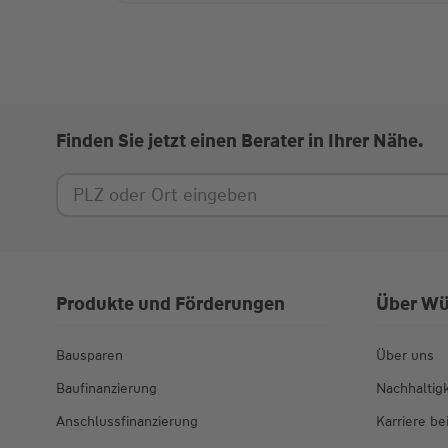
Finden Sie jetzt einen Berater in Ihrer Nähe.
Produkte und Förderungen
Über Wü
Bausparen
Über uns
Baufinanzierung
Nachhaltigk
Anschlussfinanzierung
Karriere b