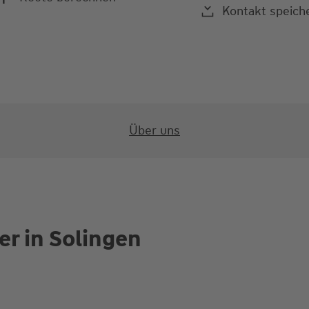
Kontakt speich
Über uns
er in Solingen