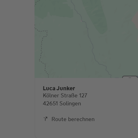
Luca Junker
Kölner Straße 127
42651 Solingen
Route berechnen