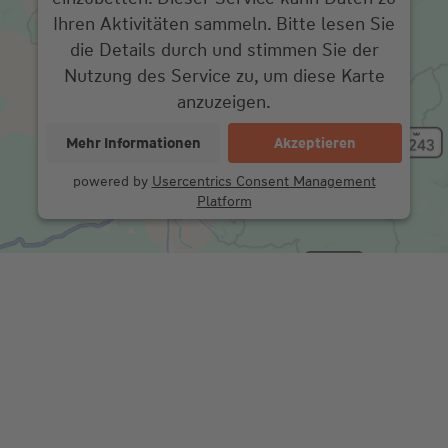
Ihren Aktivitäten sammeln. Bitte lesen Sie
die Details durch und stimmen Sie der
Nutzung des Service zu, um diese Karte
anzuzeigen.
Mehr Informationen
Akzeptieren
powered by
Usercentrics Consent Management
Platform