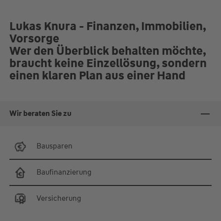
Lukas Knura - Finanzen, Immobilien,
Vorsorge
Wer den Überblick behalten möchte,
braucht keine Einzellösung, sondern
einen klaren Plan aus einer Hand
Wir beraten Sie zu
Bausparen
Baufinanzierung
Versicherung