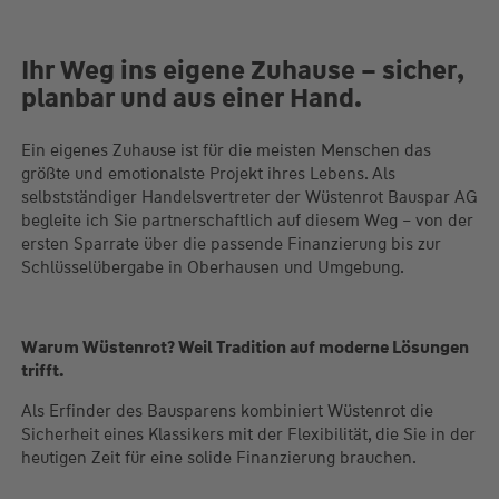
Ihr Weg ins eigene Zuhause – sicher,
planbar und aus einer Hand.
Ein eigenes Zuhause ist für die meisten Menschen das
größte und emotionalste Projekt ihres Lebens. Als
selbstständiger Handelsvertreter der Wüstenrot Bauspar AG
begleite ich Sie partnerschaftlich auf diesem Weg – von der
ersten Sparrate über die passende Finanzierung bis zur
Schlüsselübergabe in Oberhausen und Umgebung.
Warum Wüstenrot? Weil Tradition auf moderne Lösungen
trifft.
Als Erfinder des Bausparens kombiniert Wüstenrot die
Sicherheit eines Klassikers mit der Flexibilität, die Sie in der
heutigen Zeit für eine solide Finanzierung brauchen.