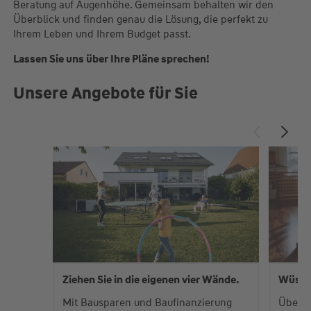
Beratung auf Augenhöhe. Gemeinsam behalten wir den
Überblick und finden genau die Lösung, die perfekt zu
Ihrem Leben und Ihrem Budget passt.
Lassen Sie uns über Ihre Pläne sprechen!
Unsere Angebote für Sie
Ziehen Sie in die eigenen vier Wände.
Wüste
Mit Bausparen und Baufinanzierung
Über 