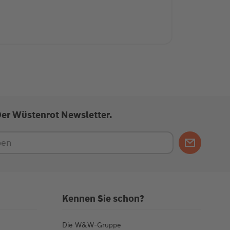
Der Wüstenrot Newsletter.
Kennen Sie schon?
Die W&W-Gruppe