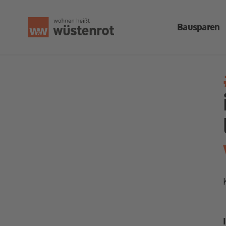
Bausparen