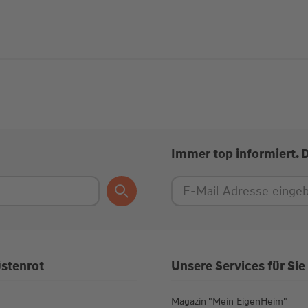
Immer top informiert. 
stenrot
Unsere Services für Sie
Magazin "Mein EigenHeim"