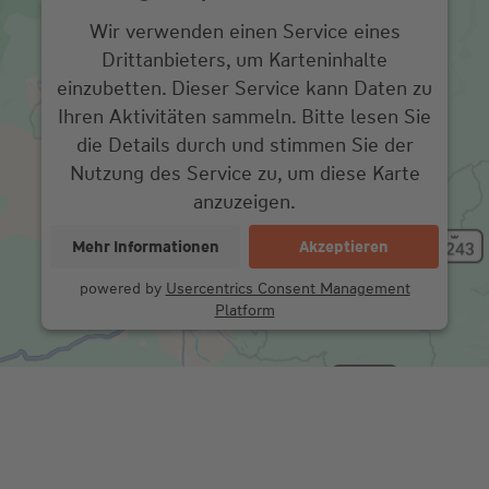
Wir verwenden einen Service eines
Drittanbieters, um Karteninhalte
einzubetten. Dieser Service kann Daten zu
Ihren Aktivitäten sammeln. Bitte lesen Sie
die Details durch und stimmen Sie der
Nutzung des Service zu, um diese Karte
anzuzeigen.
Mehr Informationen
Akzeptieren
powered by
Usercentrics Consent Management
Platform