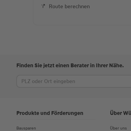
Route berechnen
Finden Sie jetzt einen Berater in Ihrer Nähe.
Produkte und Förderungen
Über Wü
Bausparen
Über uns