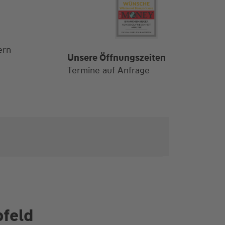
ern
Unsere Öffnungszeiten
Termine auf Anfrage
bfeld