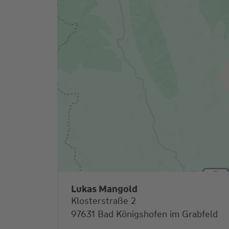
Lukas Mangold
Klosterstraße 2
97631 Bad Königshofen im Grabfeld