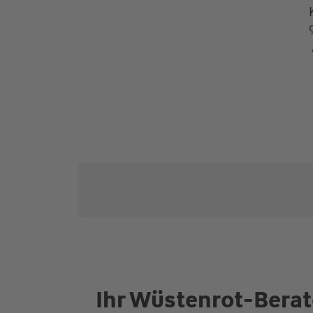
Ihr Wüstenrot-Berat