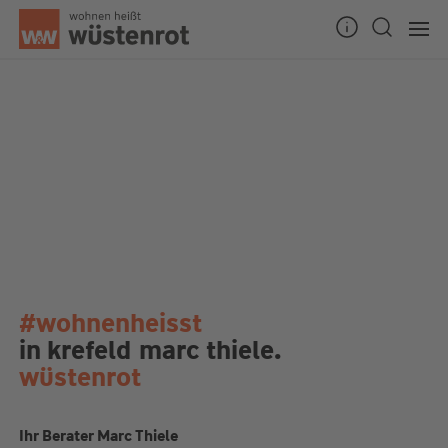
#wohnenheisst
in krefeld
marc thiele.
wüstenrot
Ihr Berater Marc Thiele