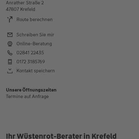
Anrather Straße 2
47807 Krefeld
Route berechnen
Schreiben Sie mir
Online-Beratung
02841 22435
0172 3185769
Kontakt speichern
Unsere Öffnungszeiten
Termine auf Anfrage
Ihr Wüstenrot-Berater in Krefeld