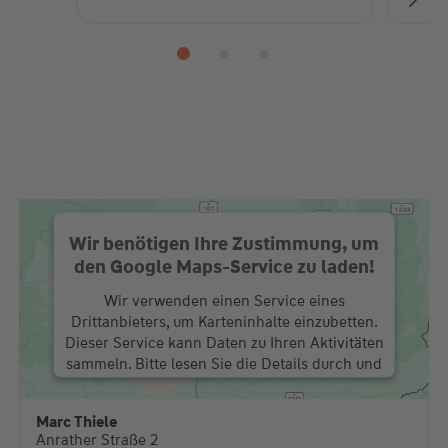
Wir benötigen Ihre Zustimmung, um
den Google Maps-Service zu laden!
Wir verwenden einen Service eines
Drittanbieters, um Karteninhalte einzubetten.
Dieser Service kann Daten zu Ihren Aktivitäten
sammeln. Bitte lesen Sie die Details durch und
stimmen Sie der Nutzung des Service zu, um
diese Karte anzuzeigen.
Marc Thiele
Anrather Straße 2
Mehr Informationen