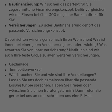
Baufinanzierung
: Wir suchen das perfekt für Sie
zugeschnittene Finanzierungskonzept. Dafür vergleichen
wir die Zinsen bei über 300 mögliche Banken direkt für
Sie!
Versicherungen
: Zu jeder Baufinanzierung gehört das
passende Versicherungskonzept.
Dabei richten wir uns genau nach Ihren Wünschen! Was ist
Ihnen bei einer guten Versicherung besonders wichtig? Was
erwarten Sie von Ihrer Versicherung? Natürlich sind wir
auch Ihre feste Größe zu allen weiteren Versicherungen.
Geldanlage
Immobilienverkauf
Was brauchen Sie und wie sind Ihre Vorstellungen?
Lassen Sie uns doch gemeinsam über die passende
Lösung für Sie sprechen. Haben Sie Fragen oder
wünschen Sie einen Beratungstermin? Dann rufen Sie
gerne bei uns an oder schreiben uns eine E-Mail.