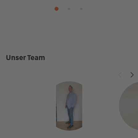
Unser Team