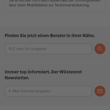
Sie erreichen mich auch außerhalb der Öffnungszeiten
über mein Mobiltelefon zur Terminvereinbarung.
Finden Sie jetzt einen Berater in Ihrer Nähe.
Immer top informiert. Der Wüstenrot
Newsletter.