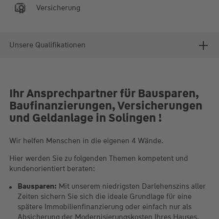
Versicherung
Unsere Qualifikationen
Ihr Ansprechpartner für Bausparen,
Baufinanzierungen, Versicherungen
und Geldanlage in Solingen !
Wir helfen Menschen in die eigenen 4 Wände.
Hier werden Sie zu folgenden Themen kompetent und
kundenorientiert beraten:
Bausparen:
Mit unserem niedrigsten Darlehenszins aller
Zeiten sichern Sie sich die ideale Grundlage für eine
spätere Immobilienfinanzierung oder einfach nur als
Absicherung der Modernisierungskosten Ihres Hauses.