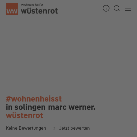
#wohnenheisst
in solingen
marc werner.
wüstenrot
Keine Bewertungen
Jetzt bewerten