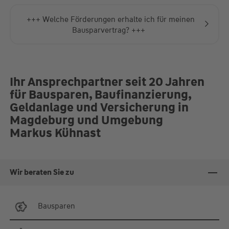
+++ Welche Förderungen erhalte ich für meinen
Bausparvertrag? +++
Ihr Ansprechpartner seit 20 Jahren
für Bausparen, Baufinanzierung,
Geldanlage und Versicherung in
Magdeburg und Umgebung
Markus Kühnast
Wir beraten Sie zu
Bausparen