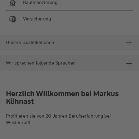
Baufinanzierung
Versicherung
Unsere Qualifikationen
Wir sprechen folgende Sprachen
Herzlich Willkommen bei Markus
Kühnast
Profitieren sie von 20 Jahren Berufserfahrung bei
Wüstenrot!!