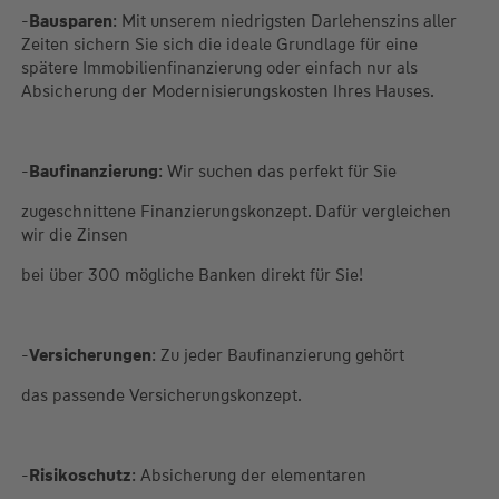
-
Bausparen
: Mit unserem niedrigsten Darlehenszins aller
Zeiten sichern Sie sich die ideale Grundlage für eine
spätere Immobilienfinanzierung oder einfach nur als
Absicherung der Modernisierungskosten Ihres Hauses.
-
Baufinanzierung
: Wir suchen das perfekt für Sie
zugeschnittene Finanzierungskonzept. Dafür vergleichen
wir die Zinsen
bei über 300 mögliche Banken direkt für Sie!
-
Versicherungen
: Zu jeder Baufinanzierung gehört
das passende Versicherungskonzept.
-
Risikoschutz
: Absicherung der elementaren