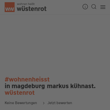
#wohnenheisst
in magdeburg
markus kühnast.
wüstenrot
Keine Bewertungen
Jetzt bewerten