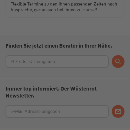
Flexible Termine zu den Ihnen passenden Zeiten nach
Absprache, gerne auch bei Ihnen zu Hause!!
Finden Sie jetzt einen Berater in Ihrer Nähe.
Immer top informiert. Der Wüstenrot
Newsletter.