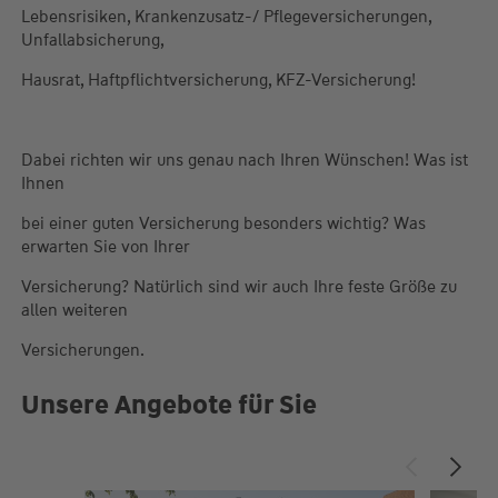
Lebensrisiken, Krankenzusatz-/ Pflegeversicherungen,
Unfallabsicherung,
Hausrat, Haftpflichtversicherung, KFZ-Versicherung!
Dabei richten wir uns genau nach Ihren Wünschen! Was ist
Ihnen
bei einer guten Versicherung besonders wichtig? Was
erwarten Sie von Ihrer
Versicherung? Natürlich sind wir auch Ihre feste Größe zu
allen weiteren
Versicherungen.
Unsere Angebote für Sie