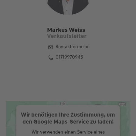
Markus Weiss
Verkaufsleiter
Kontaktformular
01719970945
Wir benötigen Ihre Zustimmung, um
den Google Maps-Service zu laden!
Wir verwenden einen Service eines