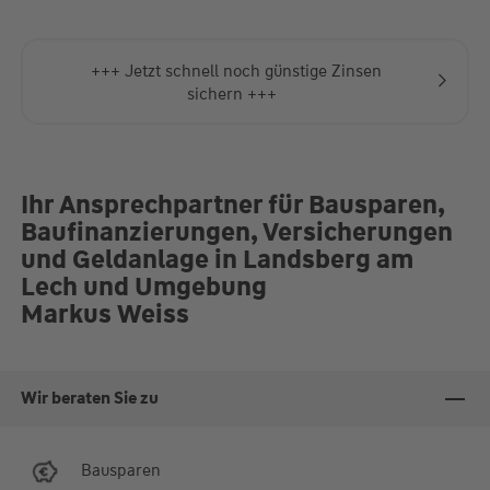
+++ Jetzt schnell noch günstige Zinsen
sichern +++
Ihr Ansprechpartner für Bausparen,
Baufinanzierungen, Versicherungen
und Geldanlage in Landsberg am
Lech und Umgebung
Markus Weiss
Wir beraten Sie zu
Bausparen