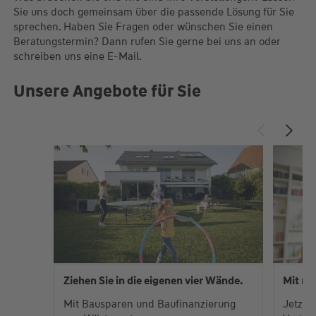
Sie uns doch gemeinsam über die passende Lösung für Sie
sprechen. Haben Sie Fragen oder wünschen Sie einen
Beratungstermin? Dann rufen Sie gerne bei uns an oder
schreiben uns eine E-Mail.
Unsere Angebote für Sie
Ziehen Sie in die eigenen vier Wände.
Mit me
Mit Bausparen und Baufinanzierung
Jetzt 