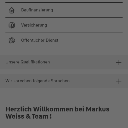
Baufinanzierung
Versicherung
Öffentlicher Dienst
Unsere Qualifikationen
Wir sprechen folgende Sprachen
Herzlich Willkommen bei Markus
Weiss & Team !