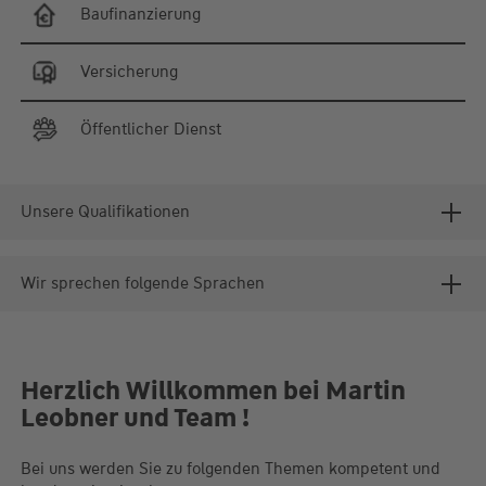
Baufinanzierung
Versicherung
Öffentlicher Dienst
Unsere Qualifikationen
Wir sprechen folgende Sprachen
Herzlich Willkommen bei Martin
Leobner und Team !
Bei uns werden Sie zu folgenden Themen kompetent und