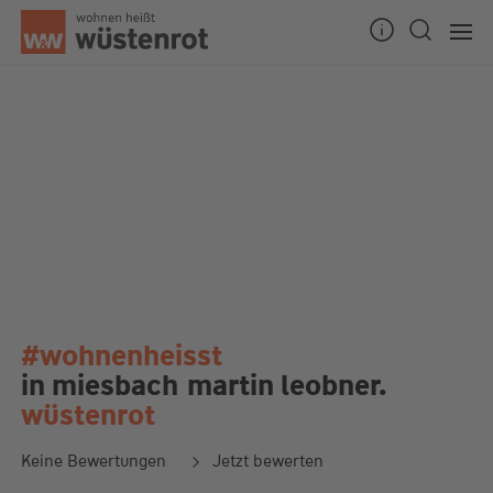
#wohnenheisst
in miesbach
martin leobner.
wüstenrot
Keine Bewertungen
Jetzt bewerten