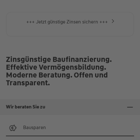
+++ Jetzt günstige Zinsen sichern +++
Zinsgünstige Baufinanzierung.
Effektive Vermögensbildung.
Moderne Beratung. Offen und
Transparent.
Wir beraten Sie zu
Bausparen