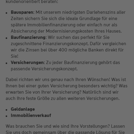
kundenorientiert beraten:
Bausparen
: Mit unserem niedrigsten Darlehenszins aller
Zeiten sichern Sie sich die ideale Grundlage für eine
spätere Immobilienfinanzierung oder einfach nur als
Absicherung der Modernisierungskosten Ihres Hauses.
Baufinanzierung
: Wir suchen das perfekt für Sie
zugeschnittene Finanzierungskonzept. Dafür vergleichen
wir die Zinsen bei über 400 mögliche Banken direkt für
Sie!
Versicherungen
: Zu jeder Baufinanzierung gehört das
passende Versicherungskonzept.
Dabei richten wir uns genau nach Ihren Wünschen! Was ist
Ihnen bei einer guten Versicherung besonders wichtig? Was
erwarten Sie von Ihrer Versicherung? Natürlich sind wir
auch Ihre feste Größe zu allen weiteren Versicherungen.
Geldanlage
Immobilienverkauf
Was brauchen Sie und wie sind Ihre Vorstellungen? Lassen
Sie uns doch gemeinsam über die passende Lösung für Sie