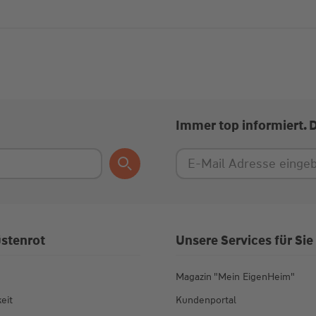
Immer top informiert. 
stenrot
Unsere Services für Sie
Magazin "Mein EigenHeim"
eit
Kundenportal