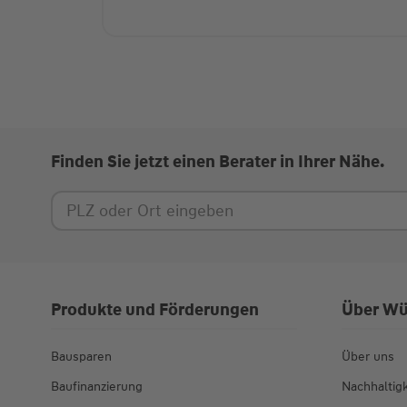
Finden Sie jetzt einen Berater in Ihrer Nähe.
Produkte und Förderungen
Über Wü
Bausparen
Über uns
Baufinanzierung
Nachhaltigk