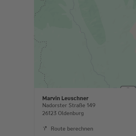
Marvin Leuschner
Nadorster Straße 149
26123 Oldenburg
Route berechnen