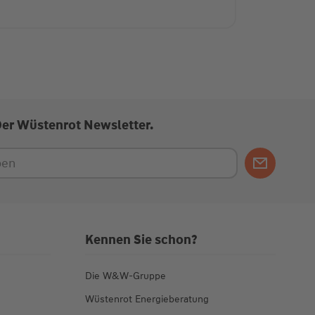
Der Wüstenrot Newsletter.
Kennen Sie schon?
Die W&W-Gruppe
Wüstenrot Energieberatung