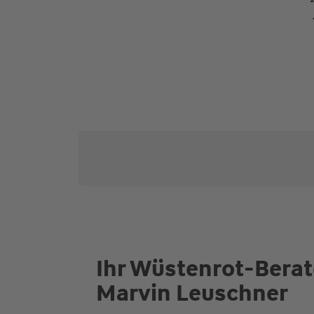
Ihr Wüstenrot-Berat
Marvin Leuschner