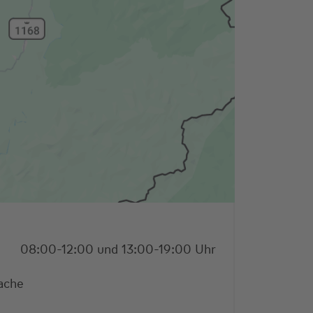
08:00-12:00 und 13:00-19:00 Uhr
ache