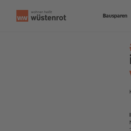
Bausparen