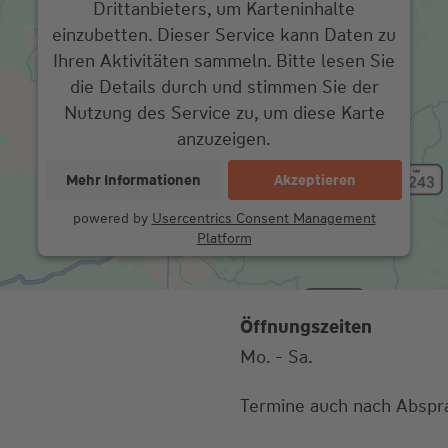
Drittanbieters, um Karteninhalte
einzubetten. Dieser Service kann Daten zu
Ihren Aktivitäten sammeln. Bitte lesen Sie
die Details durch und stimmen Sie der
Nutzung des Service zu, um diese Karte
anzuzeigen.
Mehr Informationen
Akzeptieren
powered by
Usercentrics Consent Management
Platform
Öffnungszeiten
Mo. - Sa.
Termine auch nach Abspr