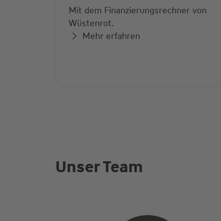
Mit dem Finanzierungsrechner von
Wüstenrot.
Mehr erfahren
Unser Team