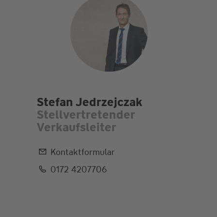
Stefan Jedrzejczak
Stellvertretender
Verkaufsleiter
Kontaktformular
0172 4207706