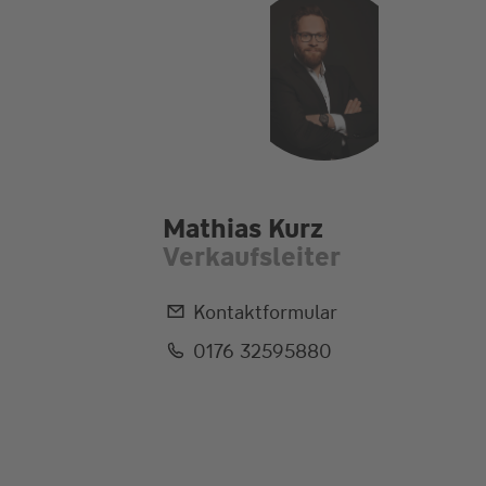
Mathias Kurz
Verkaufsleiter
Kontaktformular
0176 32595880