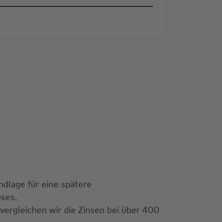
ndlage für eine spätere
uses.
 vergleichen wir die Zinsen bei über 400