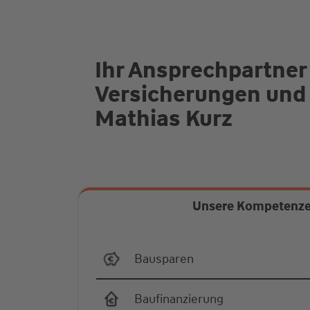
Ihr Ansprechpartner
Versicherungen und
Mathias Kurz
Unsere Kompetenz
Bausparen
Baufinanzierung