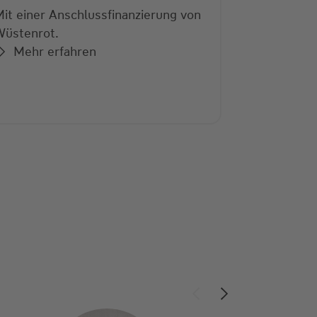
it einer Anschlussfinanzierung von
Wüstenrot.
Mehr erfahren