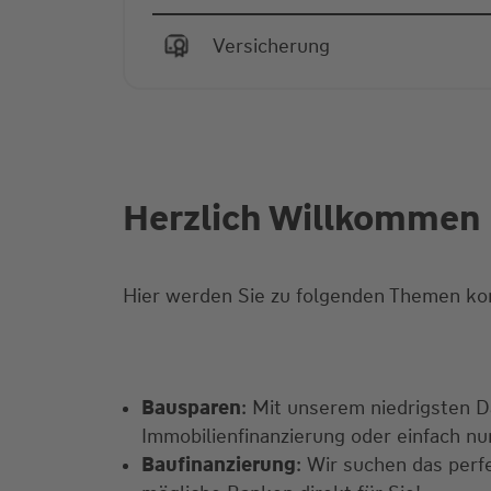
Versicherung
Herzlich Willkommen 
Hier werden Sie zu folgenden Themen ko
Bausparen
: Mit unserem niedrigsten Da
Immobilienfinanzierung oder einfach n
Baufinanzierung
: Wir suchen das perf