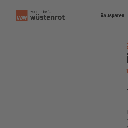
Bausparen