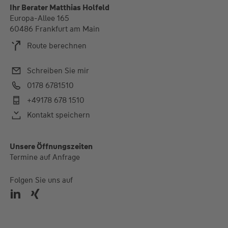
Ihr Berater Matthias Holfeld
Europa-Allee 165
60486 Frankfurt am Main
Route berechnen
Schreiben Sie mir
0178 6781510
+49178 678 1510
Kontakt speichern
Unsere Öffnungszeiten
Termine auf Anfrage
Folgen Sie uns auf