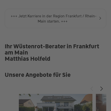
+++ Jetzt Karriere in der Region Frankfurt / Rhein-
Main starten. +++
Ihr Wüstenrot-Berater in Frankfurt
am Main
Matthias Holfeld
Unsere Angebote für Sie