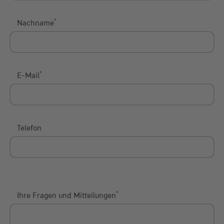
*
Nachname
*
E-Mail
Telefon
*
Ihre Fragen und Mitteilungen