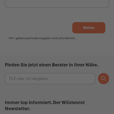
Mit * gekennzeichnete Angaben sind erforderlich.
Finden Sie jetzt einen Berater in Ihrer Nähe.
Immer top informiert. Der Wüstenrot
Newsletter.