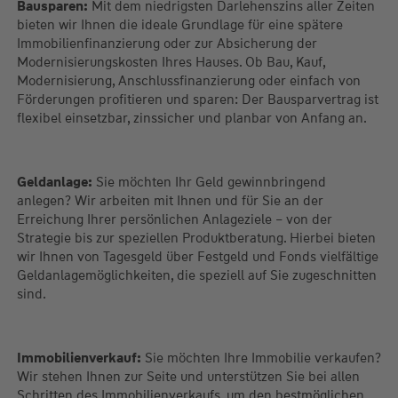
die L-Bank) für Ihre Immobilienfinanzierung.
Bausparen:
Mit dem niedrigsten Darlehenszins aller Zeiten
bieten wir Ihnen die ideale Grundlage für eine spätere
Immobilienfinanzierung oder zur Absicherung der
Modernisierungskosten Ihres Hauses. Ob Bau, Kauf,
Modernisierung, Anschlussfinanzierung oder einfach von
Förderungen profitieren und sparen: Der Bausparvertrag ist
flexibel einsetzbar, zinssicher und planbar von Anfang an.
Geldanlage:
Sie möchten Ihr Geld gewinnbringend
anlegen? Wir arbeiten mit Ihnen und für Sie an der
Erreichung Ihrer persönlichen Anlageziele – von der
Strategie bis zur speziellen Produktberatung. Hierbei bieten
wir Ihnen von Tagesgeld über Festgeld und Fonds vielfältige
Geldanlagemöglichkeiten, die speziell auf Sie zugeschnitten
sind.
Immobilienverkauf:
Sie möchten Ihre Immobilie verkaufen?