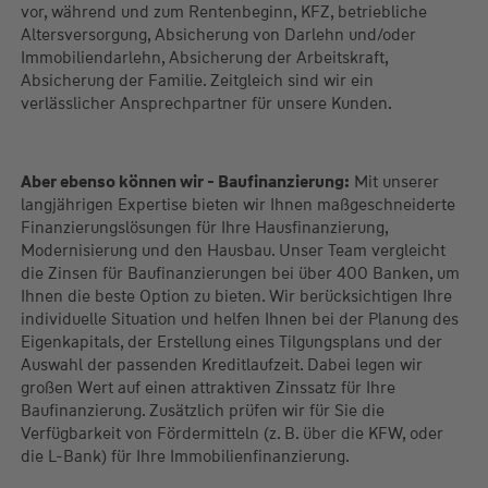
Sachversicherungen, Gewerbeversicherungen, Absicherung
vor, während und zum Rentenbeginn, KFZ, betriebliche
Altersversorgung, Absicherung von Darlehn und/oder
Immobiliendarlehn, Absicherung der Arbeitskraft,
Absicherung der Familie. Zeitgleich sind wir ein
verlässlicher Ansprechpartner für unsere Kunden.
Aber ebenso können wir - Baufinanzierung:
Mit unserer
langjährigen Expertise bieten wir Ihnen maßgeschneiderte
Finanzierungslösungen für Ihre Hausfinanzierung,
Modernisierung und den Hausbau. Unser Team vergleicht
die Zinsen für Baufinanzierungen bei über 400 Banken, um
Ihnen die beste Option zu bieten. Wir berücksichtigen Ihre
individuelle Situation und helfen Ihnen bei der Planung des
Eigenkapitals, der Erstellung eines Tilgungsplans und der
Auswahl der passenden Kreditlaufzeit. Dabei legen wir
großen Wert auf einen attraktiven Zinssatz für Ihre
Baufinanzierung. Zusätzlich prüfen wir für Sie die
Verfügbarkeit von Fördermitteln (z. B. über die KFW, oder