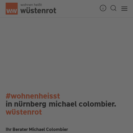
#wohnenheisst
in nürnberg
michael colombier.
wüstenrot
Ihr Berater Michael Colombier