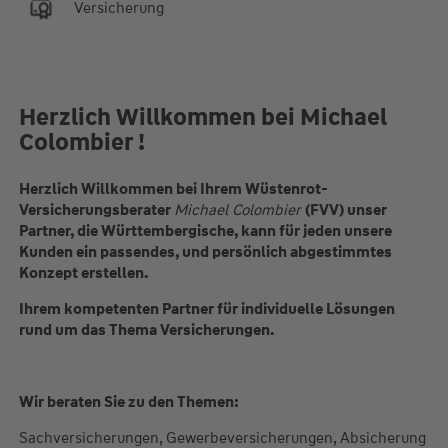
Versicherung
Herzlich Willkommen bei Michael
Colombier !
Herzlich Willkommen bei Ihrem Wüstenrot-
Versicherungsberater
Michael Colombier
(FVV) unser
Partner, die Württembergische, kann für jeden unsere
Kunden ein passendes, und persönlich abgestimmtes
Konzept erstellen.
Ihrem kompetenten Partner für individuelle Lösungen
rund um das Thema Versicherungen.
Wir beraten Sie zu den Themen: