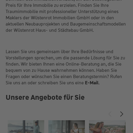
Wir stehen Ihnen zur Seite und unterstützen Sie bei allen
Schritten des Immobilienverkaufs, um den bestmöglichen
Preis für Ihre Immobilie zu erzielen. Finden Sie Ihre
Traumimmobilie mit professioneller Unterstützung eines
Maklers der Wüstenrot Immobilien GmbH oder in den
aktuellen Neubauprojekten und Baugemeinschaftsmodellen
der Wüstenrot Haus- und Städtebau GmbH.
Lassen Sie uns gemeinsam über Ihre Bedürfnisse und
Vorstellungen sprechen, um die passende Lösung für Sie zu
finden. Wir bieten Ihnen eine Online-Beratung an, die Sie
bequem von zu Hause wahrnehmen können. Haben Sie
Fragen oder wünschen Sie einen Beratungstermin? Rufen
Sie uns an oder schreiben Sie uns eine
E-Mail
.
Unsere Angebote für Sie