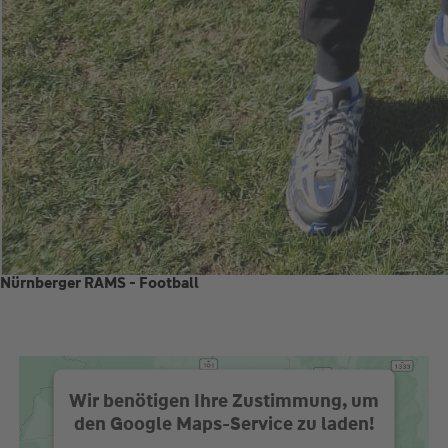
Nürnberger RAMS - Football
Wir benötigen Ihre Zustimmung, um