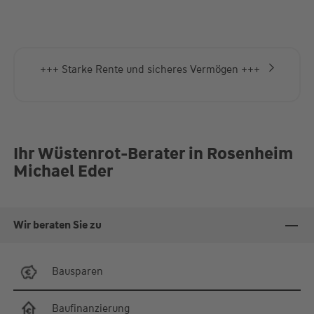
+++ Starke Rente und sicheres Vermögen +++
Ihr Wüstenrot-Berater in Rosenheim
Michael Eder
Wir beraten Sie zu
Bausparen
Baufinanzierung