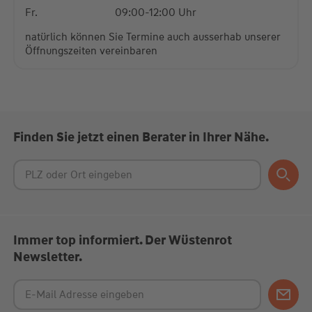
Fr.
09:00-12:00 Uhr
natürlich können Sie Termine auch ausserhab unserer
Öffnungszeiten vereinbaren
Finden Sie jetzt einen Berater in Ihrer Nähe.
Immer top informiert. Der Wüstenrot
Newsletter.