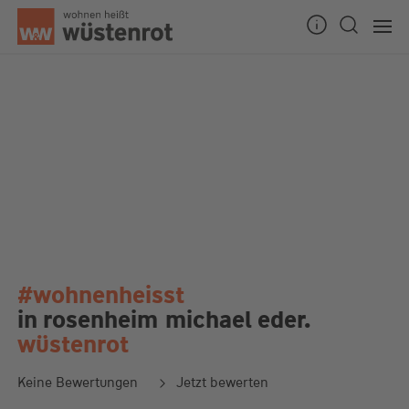
#wohnenheisst
in rosenheim
michael eder.
wüstenrot
Keine Bewertungen
Jetzt bewerten