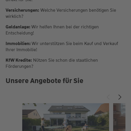
Versicherungen:
Welche Versicherungen benötigen Sie
wirklich?
Geldanlage:
Wir helfen Ihnen bei der richtigen
Entscheidung!
Immobilien:
Wir unterstützen Sie beim Kauf und Verkauf
Ihrer Immobilie!
KfW Kredite:
Nützen Sie schon die staatlichen
Förderungen?
Unsere Angebote für Sie