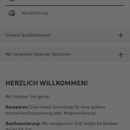
Versicherung
Unsere Qualifikationen
Wir sprechen folgende Sprachen
HERZLICH WILLKOMMEN!
Wir beraten Sie gerne:
Bausparen:
Eine ideale Grundlage für eine spätere
Immobilienfinanzierung oder Modernisierung!
Baufinanzierung:
Wir vergleichen 300 mögliche Banken
direkt für Sie!