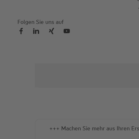
Folgen Sie uns auf
+++ Wie finde ich die richtige 