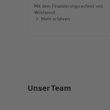
Wüstenrot.
Mehr erfahren
Unser Team