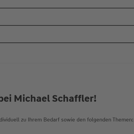
ei Michael Schaffler!
ndividuell zu Ihrem Bedarf sowie den folgenden Themen: