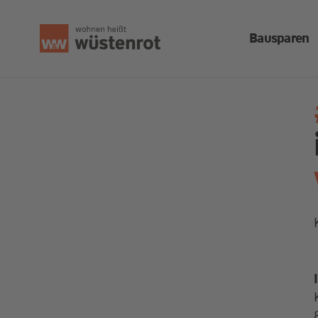
Bausparen