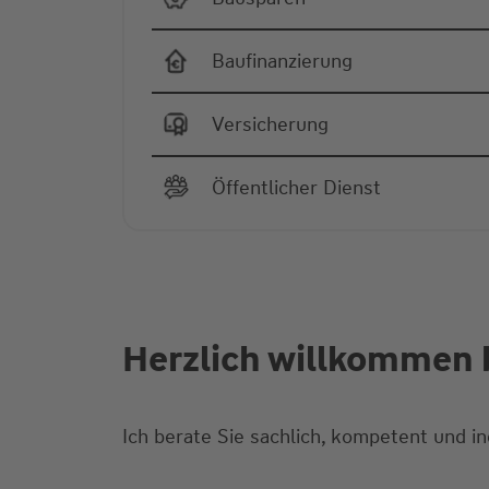
Baufinanzierung
Versicherung
Öffentlicher Dienst
Herzlich willkommen b
Ich berate Sie sachlich, kompetent und i