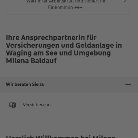
Wert Ihrer Arbeitskraft und sichert Ihr
Einkommen +++
Ihre Ansprechpartnerin für
Versicherungen und Geldanlage in
Waging am See und Umgebung
Milena Baldauf
Wir beraten Sie zu
Versicherung