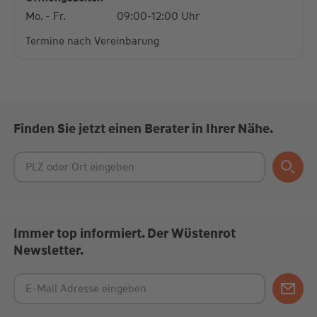
Mo. - Fr.
09:00-12:00 Uhr
Termine nach Vereinbarung
Finden Sie jetzt einen Berater in Ihrer Nähe.
Immer top informiert. Der Wüstenrot
Newsletter.