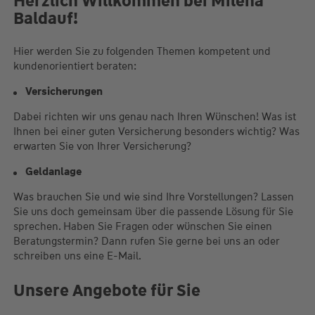
Herzlich Willkommen bei Milena
Baldauf!
Hier werden Sie zu folgenden Themen kompetent und
kundenorientiert beraten:
Versicherungen
Dabei richten wir uns genau nach Ihren Wünschen! Was ist
Ihnen bei einer guten Versicherung besonders wichtig? Was
erwarten Sie von Ihrer Versicherung?
Geldanlage
Was brauchen Sie und wie sind Ihre Vorstellungen? Lassen
Sie uns doch gemeinsam über die passende Lösung für Sie
sprechen. Haben Sie Fragen oder wünschen Sie einen
Beratungstermin? Dann rufen Sie gerne bei uns an oder
schreiben uns eine E-Mail.
Unsere Angebote für Sie