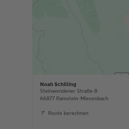
Noah Schilling
Steinwendener Straße 8
66877 Ramstein-Miesenbach
Route berechnen