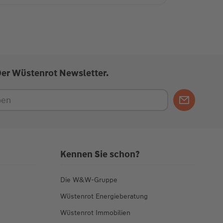
Der Wüstenrot Newsletter.
Kennen Sie schon?
Die W&W-Gruppe
Wüstenrot Energieberatung
Wüstenrot Immobilien