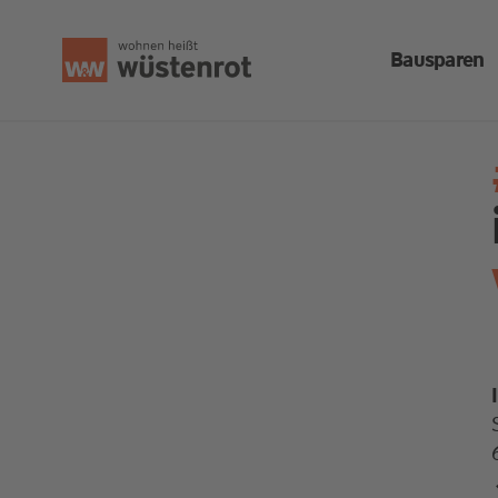
Bausparen