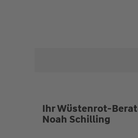
Ihr Wüstenrot-Bera
Noah Schilling