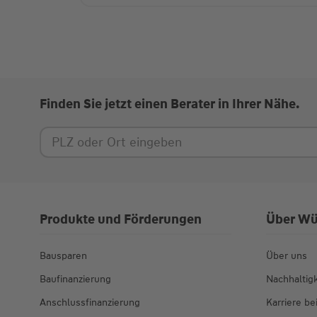
Finden Sie jetzt einen Berater in Ihrer Nähe.
Produkte und Förderungen
Über Wü
Bausparen
Über uns
Baufinanzierung
Nachhaltigk
Anschlussfinanzierung
Karriere b