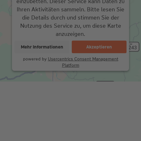
einzubetten. Dieser Service kann Daten zu
Ihren Aktivitäten sammeln. Bitte lesen Sie
die Details durch und stimmen Sie der
Nutzung des Service zu, um diese Karte
anzuzeigen.
Mehr Informationen
Akzeptieren
powered by
Usercentrics Consent Management
Platform