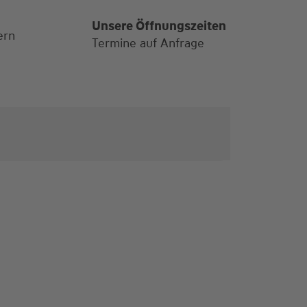
Unsere Öffnungszeiten
ern
Termine auf Anfrage