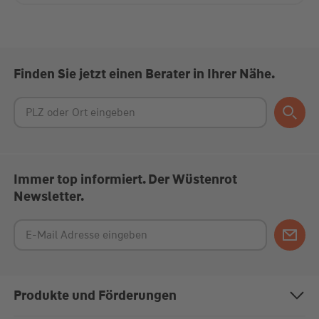
Finden Sie jetzt einen Berater in Ihrer Nähe.
Immer top informiert. Der Wüstenrot
Newsletter.
Produkte und Förderungen