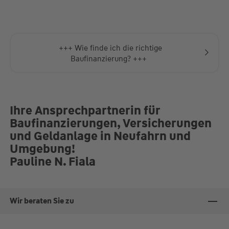
+++ Wie finde ich die richtige
Baufinanzierung? +++
Ihre Ansprechpartnerin für
Baufinanzierungen, Versicherungen
und Geldanlage in Neufahrn und
Umgebung!
Pauline N. Fiala
Wir beraten Sie zu