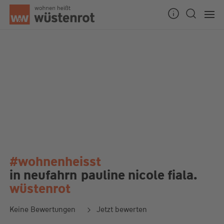
#wohnenheisst
in neufahrn
pauline nicole fiala.
wüstenrot
Keine Bewertungen
Jetzt bewerten