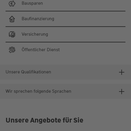
Bausparen
Baufinanzierung
Versicherung
Öffentlicher Dienst
Unsere Qualifikationen
Wir sprechen folgende Sprachen
Unsere Angebote für Sie