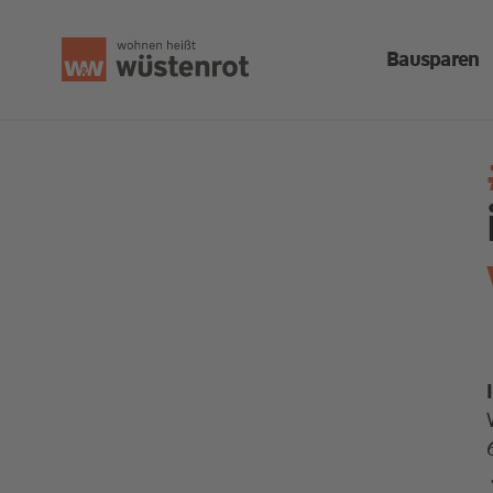
Bausparen