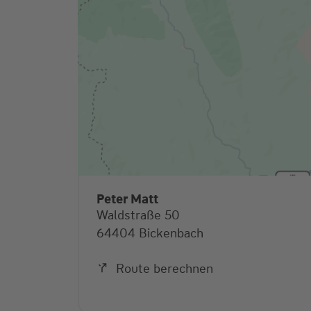
Peter Matt
Waldstraße 50
64404 Bickenbach
Route berechnen