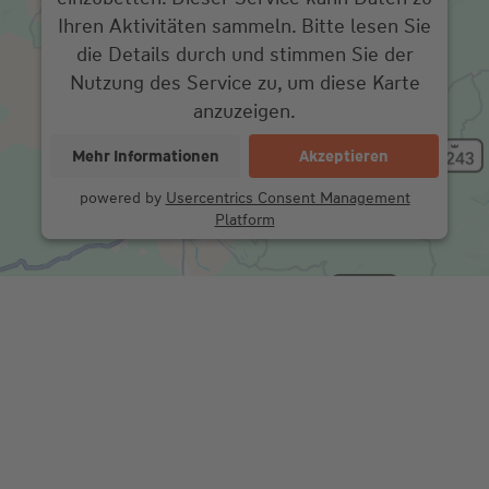
Ihren Aktivitäten sammeln. Bitte lesen Sie
die Details durch und stimmen Sie der
Nutzung des Service zu, um diese Karte
anzuzeigen.
Mehr Informationen
Akzeptieren
powered by
Usercentrics Consent Management
Platform