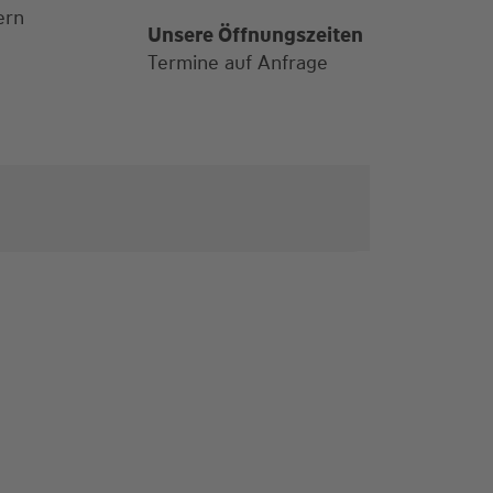
ern
Unsere Öffnungszeiten
Termine auf Anfrage