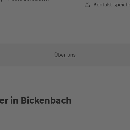
Kontakt speich
Über uns
er in Bickenbach