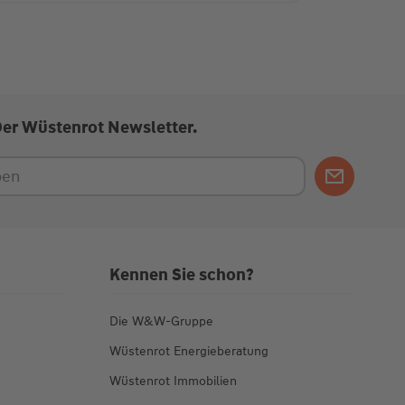
Der Wüstenrot Newsletter.
Kennen Sie schon?
Die W&W-Gruppe
Wüstenrot Energieberatung
Wüstenrot Immobilien