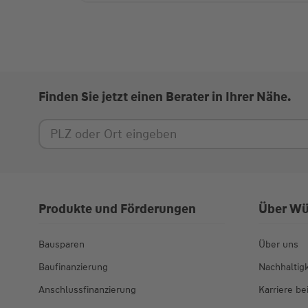
Finden Sie jetzt einen Berater in Ihrer Nähe.
Produkte und Förderungen
Über Wü
Bausparen
Über uns
Baufinanzierung
Nachhaltigk
Anschlussfinanzierung
Karriere b