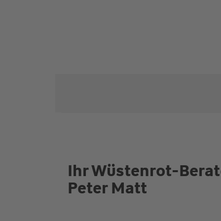
Ihr Wüstenrot-Berat
Peter Matt