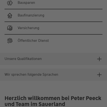
Bausparen
Baufinanzierung
Versicherung
Öffentlicher Dienst
Unsere Qualifikationen
Wir sprechen folgende Sprachen
Herzlich willkommen bei Peter Peeck
und Team im Sauerland