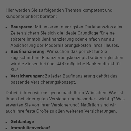
Hier werden Sie zu folgenden Themen kompetent und
kundenorientiert beraten:
Bausparen
: Mit unserem niedrigsten Darlehenszins aller
Zeiten sichern Sie sich die ideale Grundlage für eine
spätere Immobilienfinanzierung oder einfach nur als
Absicherung der Modernisierungskosten Ihres Hauses.
Baufinanzierung
: Wir suchen das perfekt für Sie
zugeschnittene Finanzierungskonzept. Dafür vergleichen
wir die Zinsen bei über 400 mögliche Banken direkt für
Sie!
Versicherungen
: Zu jeder Baufinanzierung gehört das
passende Versicherungskonzept.
Dabei richten wir uns genau nach Ihren Wünschen! Was ist
Ihnen bei einer guten Versicherung besonders wichtig? Was
erwarten Sie von Ihrer Versicherung? Natürlich sind wir
auch Ihre feste Größe zu allen weiteren Versicherungen.
Geldanlage
Immobilienverkauf