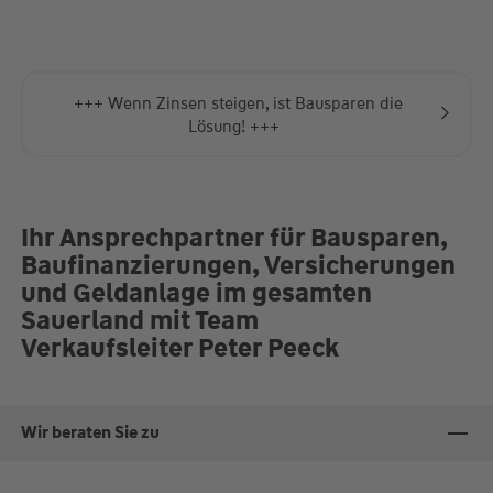
+++ Wenn Zinsen steigen, ist Bausparen die
Lösung! +++
Ihr Ansprechpartner für Bausparen,
Baufinanzierungen, Versicherungen
und Geldanlage im gesamten
Sauerland mit Team
Verkaufsleiter Peter Peeck
Wir beraten Sie zu