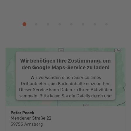
Wir benötigen Ihre Zustimmung, um
den Google Maps-Service zu laden!
Wir verwenden einen Service eines
Drittanbieters, um Karteninhalte einzubetten.
Dieser Service kann Daten zu Ihren Aktivitäten
sammeln. Bitte lesen Sie die Details durch und
stimmen Sie der Nutzung des Service zu, um
diese Karte anzuzeigen.
Peter Peeck
Mendener Straße 22
Mehr Informationen
59755 Arnsberg