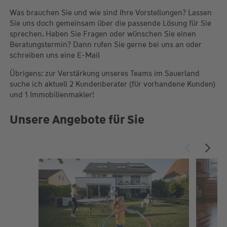
Was brauchen Sie und wie sind Ihre Vorstellungen? Lassen
Sie uns doch gemeinsam über die passende Lösung für Sie
sprechen. Haben Sie Fragen oder wünschen Sie einen
Beratungstermin? Dann rufen Sie gerne bei uns an oder
schreiben uns eine E-Mail
Übrigens: zur Verstärkung unseres Teams im Sauerland
suche ich aktuell 2 Kundenberater (für vorhandene Kunden)
und 1 Immobilienmakler!
Unsere Angebote für Sie