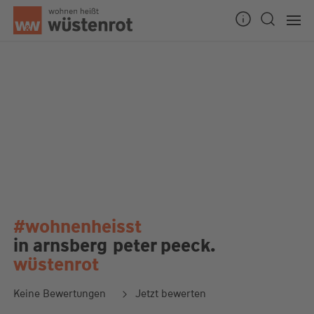
#wohnenheisst
in arnsberg
peter peeck.
wüstenrot
Keine Bewertungen
Jetzt bewerten