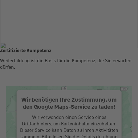
Zertifizierte Kompetenz
Weiterbildung ist die Basis für die Kompetenz, die Sie erwarten
dürfen.
Wir benötigen Ihre Zustimmung, um
den Google Maps-Service zu laden!
Wir verwenden einen Service eines
Drittanbieters, um Karteninhalte einzubetten.
Dieser Service kann Daten zu Ihren Aktivitäten
sammeln. Bitte lesen Sie die Details durch und