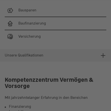
Bausparen
Baufinanzierung
Versicherung
Unsere Qualifikationen
Kompetenzzentrum Vermögen &
Vorsorge
Mit jahrzehntelanger Erfahrung in den Bereichen
Finanzierung