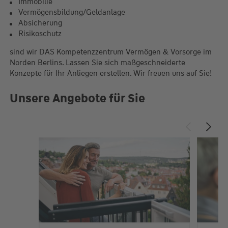
Immobilie
Vermögensbildung/Geldanlage
Absicherung
Risikoschutz
sind wir DAS Kompetenzzentrum Vermögen & Vorsorge im
Norden Berlins. Lassen Sie sich maßgeschneiderte
Konzepte für Ihr Anliegen erstellen. Wir freuen uns auf Sie!
Unsere Angebote für Sie