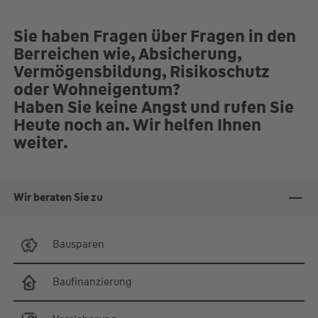
Sie haben Fragen über Fragen in den
Berreichen wie, Absicherung,
Vermögensbildung, Risikoschutz
oder Wohneigentum?
Haben Sie keine Angst und rufen Sie
Heute noch an. Wir helfen Ihnen
weiter.
Wir beraten Sie zu
Bausparen
Baufinanzierung