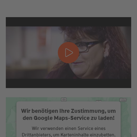
Wir benötigen Ihre Zustimmung, um
den Google Maps-Service zu laden!
Wir verwenden einen Service eines
Drittanbieters, um Karteninhalte einzubetten.