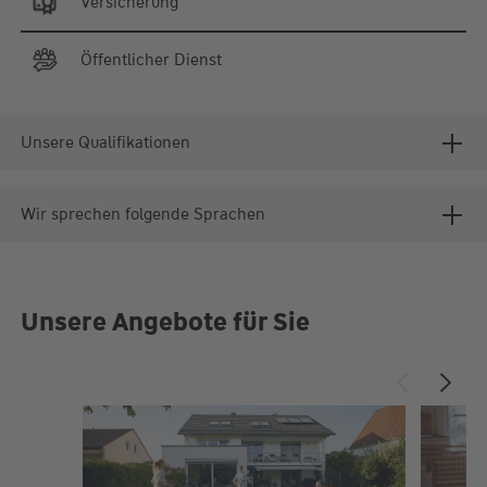
Versicherung
Öffentlicher Dienst
Unsere Qualifikationen
Wir sprechen folgende Sprachen
Unsere Angebote für Sie