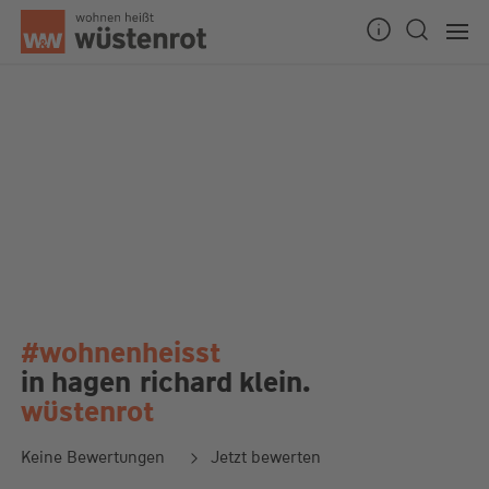
#wohnenheisst
in hagen
richard klein.
wüstenrot
Keine Bewertungen
Jetzt bewerten